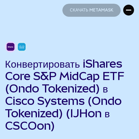
СКАЧАТЬ METAMASK
СКАЧАТЬ METAMASK
Конвертировать iShares
Core S&P MidCap ETF
(Ondo Tokenized) в
Cisco Systems (Ondo
Tokenized) (IJHon в
CSCOon)