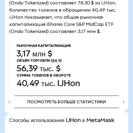
(Ondo Tokenized) составляет 78,30 $ за IJHon.
Количество токенов в обращении 40,49 тыс.
IJHon показывает, что общая рыночная
капитализация iShares Core S&P MidCap ETF
(Ondo Tokenized) составляет 3,17 млн $.
РЫНОЧНАЯ КАПИТАЛИЗАЦИЯ
3,17 млн $
ОБЪЕМ ТОРГОВЛИ
(24 Ч)
56,39 тыс. $
СУММА ТОКЕНОВ В ОБОРОТЕ
40,49 тыс.
IJHon
ПОСМОТРЕТЬ БОЛЬШЕ СТАТИСТИКИ
ПОСМОТРЕТЬ БОЛЬШЕ СТАТИСТИКИ
Способы использования IJHon в MetaMask