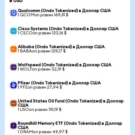
в USD
Qualcomm (Ondo Tokenized) в Доллар США
1 QCOMon равен 169,81 $
Cisco Systems (Ondo Tokenized) в Доллар США
1 CSCOon равен 123,16 $
Alibaba (Ondo Tokenized) в Доллар США
1 BABAon равен 129,17 $
Wolfspeed (Ondo Tokenized) в Доллар США
1 WOLFon равен 32,19 $
Pfizer (Ondo Tokenized) в Доллар США
1 PFEon равен 27,94 $
United States Oil Fund (Ondo Tokenized) в Доллар
США
1 USOon равен 119,19 $
Roundhill Memory ETF (Ondo Tokenized) в Доллар
США
1 DRAMon равен 49,97 $