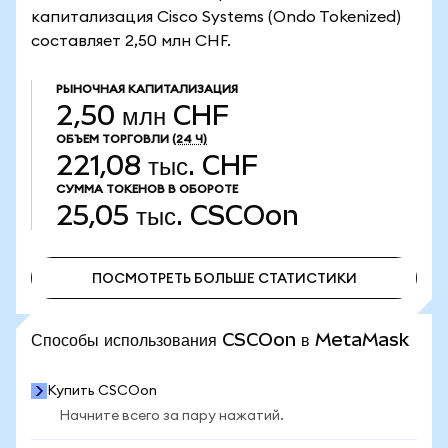
капитализация Cisco Systems (Ondo Tokenized)
составляет 2,50 млн CHF.
РЫНОЧНАЯ КАПИТАЛИЗАЦИЯ
2,50 млн CHF
ОБЪЕМ ТОРГОВЛИ
(24 Ч)
221,08 тыс. CHF
СУММА ТОКЕНОВ В ОБОРОТЕ
25,05 тыс.
CSCOon
ПОСМОТРЕТЬ БОЛЬШЕ СТАТИСТИКИ
ПОСМОТРЕТЬ БОЛЬШЕ СТАТИСТИКИ
Способы использования CSCOon в MetaMask
Купить CSCOon
Начните всего за пару нажатий.