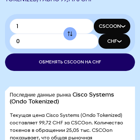
CSCOON
CHF
ОБМЕНЯТЬ CSCOON НА CHF
Последние данные рынка Cisco Systems
(Ondo Tokenized)
Текущая цена Cisco Systems (Ondo Tokenized)
составляет 99,72 CHF за CSCOon. Количество
токенов в обращении 25,05 тыс. CSCOon
показывает, что общая рыночная