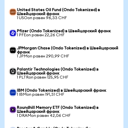
United States Oil Fund (Ondo Tokenized) в
Швейцарский франк
1 USOon равен 96,33 CHF
Pfizer (Ondo Tokenized) в Швейцарский франк
1 PFEon равен 22,26 CHF
JPMorgan Chase (Ondo Tokenized) в Швейцарский
франк
1 JPMon равен 290,99 CHF
Palantir Technologies (Ondo Tokenized) в
Швейцарский франк
1 PLTRon равен 125,95 CHF
IBM (Ondo Tokenized) в Швейцарский франк
1 IBMon равен 191,31 CHF
Roundhill Memory ETF (Ondo Tokenized) в
Швейцарский франк
1 DRAMon равен 42,06 CHF