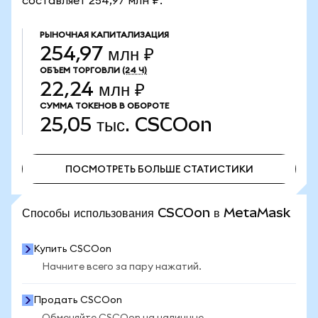
составляет 254,97 млн ₽.
РЫНОЧНАЯ КАПИТАЛИЗАЦИЯ
254,97 млн ₽
ОБЪЕМ ТОРГОВЛИ
(24 Ч)
22,24 млн ₽
СУММА ТОКЕНОВ В ОБОРОТЕ
25,05 тыс.
CSCOon
ПОСМОТРЕТЬ БОЛЬШЕ СТАТИСТИКИ
ПОСМОТРЕТЬ БОЛЬШЕ СТАТИСТИКИ
Способы использования CSCOon в MetaMask
Купить CSCOon
Начните всего за пару нажатий.
Продать CSCOon