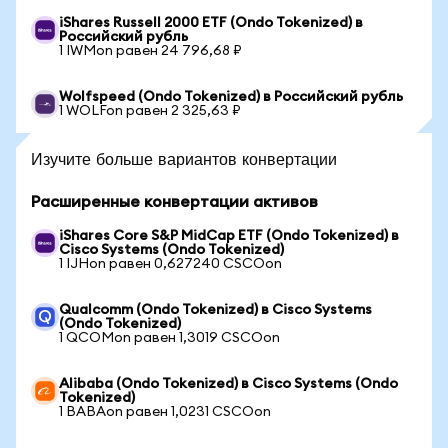
iShares Russell 2000 ETF (Ondo Tokenized) в
Российский рубль
1 IWMon равен 24 796,68 ₽
Wolfspeed (Ondo Tokenized) в Российский рубль
1 WOLFon равен 2 325,63 ₽
Изучите больше вариантов конвертации
Расширенные конвертации активов
iShares Core S&P MidCap ETF (Ondo Tokenized) в
Cisco Systems (Ondo Tokenized)
1 IJHon равен 0,627240 CSCOon
Qualcomm (Ondo Tokenized) в Cisco Systems
(Ondo Tokenized)
1 QCOMon равен 1,3019 CSCOon
Alibaba (Ondo Tokenized) в Cisco Systems (Ondo
Tokenized)
1 BABAon равен 1,0231 CSCOon