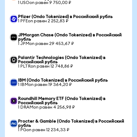
1 USOon равен 9 750,00 ₽
Pfizer (Ondo Tokenized) в Российский рубль
1 PFEon равен 2 252,83 ₽
JPMorgan Chase (Ondo Tokenized) в Российский
рубль
1 JPMon равен 29 453,67 ₽
Palantir Technologies (Ondo Tokenized) в
Российский рубль
1 PLTRon равен 12 748,86 ₽
IBM (Ondo Tokenized) в Российский рубль
1 IBMon равен 19 364,20 ₽
Roundhill Memory ETF (Ondo Tokenized) в
Российский рубль
1 DRAMon равен 4 256,98 ₽
Procter & Gamble (Ondo Tokenized) в Российский
рубль
1 PGon равен 12 234,33 ₽