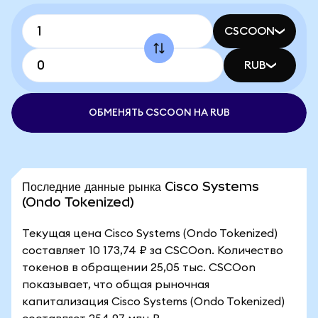
CSCOON
RUB
ОБМЕНЯТЬ CSCOON НА RUB
Последние данные рынка Cisco Systems
(Ondo Tokenized)
Текущая цена Cisco Systems (Ondo Tokenized)
составляет 10 173,74 ₽ за CSCOon. Количество
токенов в обращении 25,05 тыс. CSCOon
показывает, что общая рыночная
капитализация Cisco Systems (Ondo Tokenized)