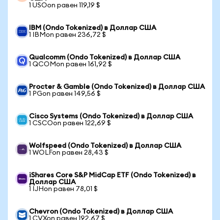
1 USOon равен 119,19 $
IBM (Ondo Tokenized) в Доллар США
1 IBMon равен 236,72 $
Qualcomm (Ondo Tokenized) в Доллар США
1 QCOMon равен 161,92 $
Procter & Gamble (Ondo Tokenized) в Доллар США
1 PGon равен 149,56 $
Cisco Systems (Ondo Tokenized) в Доллар США
1 CSCOon равен 122,69 $
Wolfspeed (Ondo Tokenized) в Доллар США
1 WOLFon равен 28,43 $
iShares Core S&P MidCap ETF (Ondo Tokenized) в
Доллар США
1 IJHon равен 78,01 $
Chevron (Ondo Tokenized) в Доллар США
1 CVXon равен 192,67 $