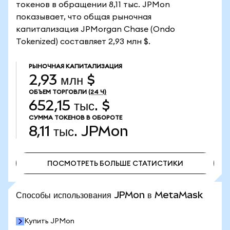
токенов в обращении 8,11 тыс. JPMon
показывает, что общая рыночная
капитализация JPMorgan Chase (Ondo
Tokenized) составляет 2,93 млн $.
РЫНОЧНАЯ КАПИТАЛИЗАЦИЯ
2,93 млн $
ОБЪЕМ ТОРГОВЛИ
(24 Ч)
652,15 тыс. $
СУММА ТОКЕНОВ В ОБОРОТЕ
8,11 тыс.
JPMon
ПОСМОТРЕТЬ БОЛЬШЕ СТАТИСТИКИ
ПОСМОТРЕТЬ БОЛЬШЕ СТАТИСТИКИ
Способы использования JPMon в MetaMask
Купить JPMon