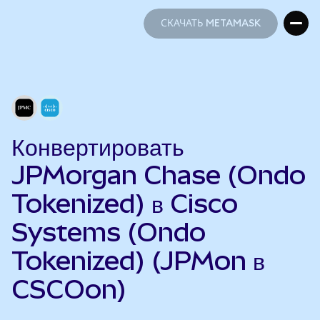
СКАЧАТЬ METAMASK
СКАЧАТЬ METAMASK
Конвертировать
JPMorgan Chase (Ondo
Tokenized) в Cisco
Systems (Ondo
Tokenized) (JPMon в
CSCOon)