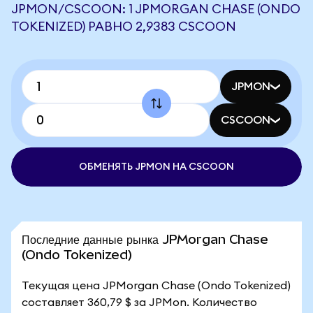
JPMON/CSCOON: 1 JPMORGAN CHASE (ONDO
TOKENIZED) РАВНО 2,9383 CSCOON
JPMON
CSCOON
ОБМЕНЯТЬ JPMON НА CSCOON
Последние данные рынка JPMorgan Chase
(Ondo Tokenized)
Текущая цена JPMorgan Chase (Ondo Tokenized)
составляет 360,79 $ за JPMon. Количество