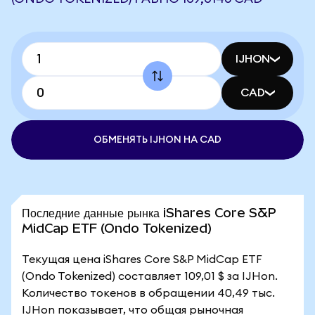
IJHON
CAD
ОБМЕНЯТЬ IJHON НА CAD
Последние данные рынка iShares Core S&P
MidCap ETF (Ondo Tokenized)
Текущая цена iShares Core S&P MidCap ETF
(Ondo Tokenized) составляет 109,01 $ за IJHon.
Количество токенов в обращении 40,49 тыс.
IJHon показывает, что общая рыночная