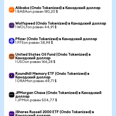
Alibaba (Ondo Tokenized) в Канадский доллар
1 BABAon равен 180,20 $
Wolfspeed (Ondo Tokenized) в Канадский доллар
1 WOLFon равен 44,91 $
Pfizer (Ondo Tokenized) в Канадский доллар
1 PFEon равен 38,98 $
United States Oil Fund (Ondo Tokenized) в
Канадский доллар
1 USOon равен 166,28 $
Roundhill Memory ETF (Ondo Tokenized) в
Канадский доллар
1 DRAMon равен 69,71 $
JPMorgan Chase (Ondo Tokenized) в Канадский
доллар
1 JPMon равен 504,77 $
iShares Russell 2000 ETF (Ondo Tokenized) в
Канадский доллар