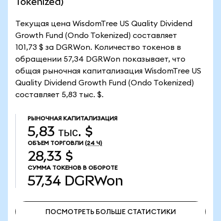
Tokenized)
Текущая цена WisdomTree US Quality Dividend
Growth Fund (Ondo Tokenized) составляет
101,73 $ за DGRWon. Количество токенов в
обращении 57,34 DGRWon показывает, что
общая рыночная капитализация WisdomTree US
Quality Dividend Growth Fund (Ondo Tokenized)
составляет 5,83 тыс. $.
РЫНОЧНАЯ КАПИТАЛИЗАЦИЯ
5,83 тыс. $
ОБЪЕМ ТОРГОВЛИ
(24 Ч)
28,33 $
СУММА ТОКЕНОВ В ОБОРОТЕ
57,34
DGRWon
ПОСМОТРЕТЬ БОЛЬШЕ СТАТИСТИКИ