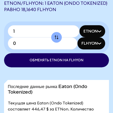
ETNON/FLHYON: 1 EATON (ONDO TOKENIZED)
РАВНО 18,1640 FLHYON
ETNON
FLHYON
ОБМЕНЯТЬ ETNON НА FLHYON
Последние данные рынка Eaton (Ondo
Tokenized)
Текущая цена Eaton (Ondo Tokenized)
составляет 446,47 $ за ETNon. Количество