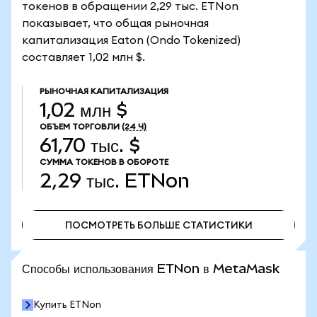
токенов в обращении 2,29 тыс. ETNon
показывает, что общая рыночная
капитализация Eaton (Ondo Tokenized)
составляет 1,02 млн $.
РЫНОЧНАЯ КАПИТАЛИЗАЦИЯ
1,02 млн $
ОБЪЕМ ТОРГОВЛИ
(24 Ч)
61,70 тыс. $
СУММА ТОКЕНОВ В ОБОРОТЕ
2,29 тыс.
ETNon
ПОСМОТРЕТЬ БОЛЬШЕ СТАТИСТИКИ
ПОСМОТРЕТЬ БОЛЬШЕ СТАТИСТИКИ
Способы использования ETNon в MetaMask
Купить ETNon