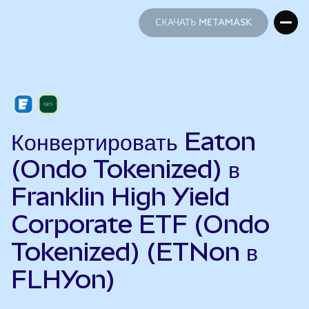
СКАЧАТЬ METAMASK
СКАЧАТЬ METAMASK
Конвертировать Eaton
(Ondo Tokenized) в
Franklin High Yield
Corporate ETF (Ondo
Tokenized) (ETNon в
FLHYon)