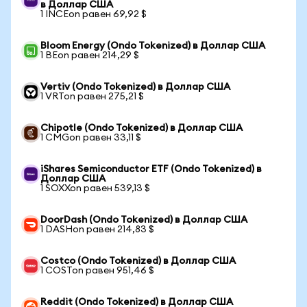
в Доллар США
1 INCEon равен 69,92 $
Bloom Energy (Ondo Tokenized) в Доллар США
1 BEon равен 214,29 $
Vertiv (Ondo Tokenized) в Доллар США
1 VRTon равен 275,21 $
Chipotle (Ondo Tokenized) в Доллар США
1 CMGon равен 33,11 $
iShares Semiconductor ETF (Ondo Tokenized) в
Доллар США
1 SOXXon равен 539,13 $
DoorDash (Ondo Tokenized) в Доллар США
1 DASHon равен 214,83 $
Costco (Ondo Tokenized) в Доллар США
1 COSTon равен 951,46 $
Reddit (Ondo Tokenized) в Доллар США