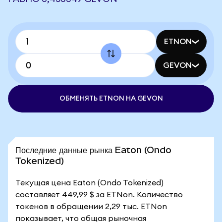
ETNON
GEVON
ОБМЕНЯТЬ ETNON НА GEVON
Последние данные рынка Eaton (Ondo
Tokenized)
Текущая цена Eaton (Ondo Tokenized)
составляет 449,99 $ за ETNon. Количество
токенов в обращении 2,29 тыс. ETNon
показывает, что общая рыночная