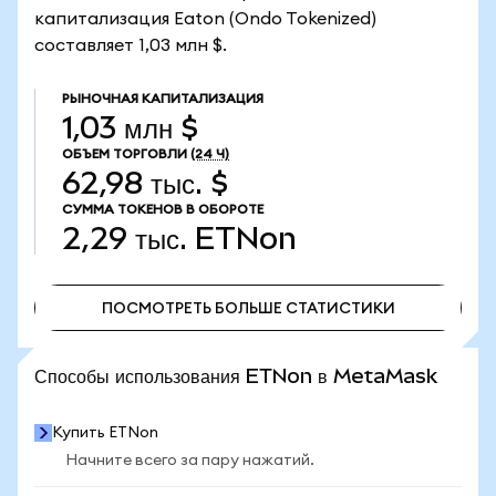
капитализация Eaton (Ondo Tokenized)
составляет 1,03 млн $.
РЫНОЧНАЯ КАПИТАЛИЗАЦИЯ
1,03 млн $
ОБЪЕМ ТОРГОВЛИ
(24 Ч)
62,98 тыс. $
СУММА ТОКЕНОВ В ОБОРОТЕ
2,29 тыс.
ETNon
ПОСМОТРЕТЬ БОЛЬШЕ СТАТИСТИКИ
ПОСМОТРЕТЬ БОЛЬШЕ СТАТИСТИКИ
Способы использования ETNon в MetaMask
Купить ETNon
Начните всего за пару нажатий.