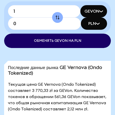
GEVON
PLN
ОБМЕНЯТЬ GEVON НА PLN
Последние данные рынка GE Vernova (Ondo
Tokenized)
Текущая цена GE Vernova (Ondo Tokenized)
составляет 3 770,33 zł за GEVon. Количество
токенов в обращении 561,36 GEVon показывает,
что общая рыночная капитализация GE Vernova
(Ondo Tokenized) составляет 2,12 млн zł.