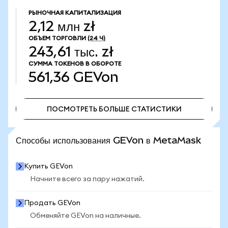
РЫНОЧНАЯ КАПИТАЛИЗАЦИЯ
2,12 млн zł
ОБЪЕМ ТОРГОВЛИ
(24 Ч)
243,61 тыс. zł
СУММА ТОКЕНОВ В ОБОРОТЕ
561,36
GEVon
ПОСМОТРЕТЬ БОЛЬШЕ СТАТИСТИКИ
ПОСМОТРЕТЬ БОЛЬШЕ СТАТИСТИКИ
Способы использования GEVon в MetaMask
Купить GEVon
Начните всего за пару нажатий.
Продать GEVon
Обменяйте GEVon на наличные.