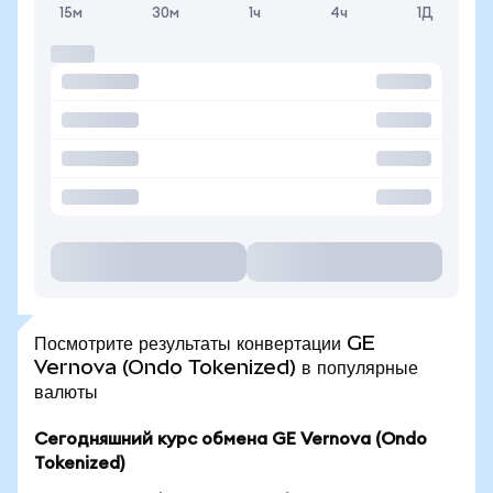
15м
30м
1ч
4ч
1Д
Посмотрите результаты конвертации GE
Vernova (Ondo Tokenized) в популярные
валюты
Сегодняшний курс обмена GE Vernova (Ondo
Tokenized)