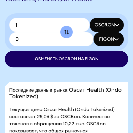
OSCRON
FIGON
ОБМЕНЯТЬ OSCRON НА FIGON
Последние данные рынка Oscar Health (Ondo
Tokenized)
Текущая цена Oscar Health (Ondo Tokenized)
составляет 28,06 $ за OSCRon. Количество
токенов в обращении 10,22 тыс. OSCRon
показывает, что общая рыночная