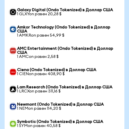
Galaxy Digital (Ondo Tokenized) в Доллар США
1 GLXYon равен 20,28 $
Amkor Technology (Ondo Tokenized) в Доллар
США
1 AMKRon равен 54,99 $
AMC Entertainment (Ondo Tokenized) в Доллар
США
1 AMCon равен 2,58 $
Ciena (Ondo Tokenized) в Доллар США
1 CIENon равен 408,90 $
Lam Research (Ondo Tokenized) в Доллар США
1 LRCXon равен 311,16 $
Newmont (Ondo Tokenized) в Доллар США
1 NEMon равен 114,20 $
Symbotic (Ondo Tokenized) в Доллар США
1 SYMon равен 40,58 $