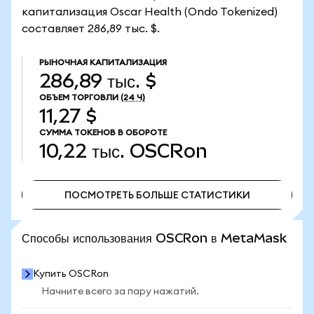
капитализация Oscar Health (Ondo Tokenized)
составляет 286,89 тыс. $.
РЫНОЧНАЯ КАПИТАЛИЗАЦИЯ
286,89 тыс. $
ОБЪЕМ ТОРГОВЛИ
(24 Ч)
11,27 $
СУММА ТОКЕНОВ В ОБОРОТЕ
10,22 тыс.
OSCRon
ПОСМОТРЕТЬ БОЛЬШЕ СТАТИСТИКИ
ПОСМОТРЕТЬ БОЛЬШЕ СТАТИСТИКИ
Способы использования OSCRon в MetaMask
Купить OSCRon
Начните всего за пару нажатий.