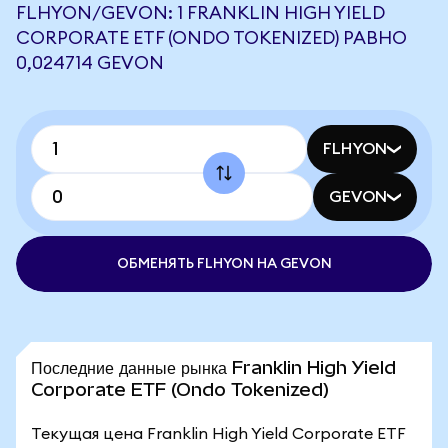
FLHYON/GEVON: 1 FRANKLIN HIGH YIELD
CORPORATE ETF (ONDO TOKENIZED) РАВНО
0,024714 GEVON
FLHYON
GEVON
ОБМЕНЯТЬ FLHYON НА GEVON
Последние данные рынка Franklin High Yield
Corporate ETF (Ondo Tokenized)
Текущая цена Franklin High Yield Corporate ETF