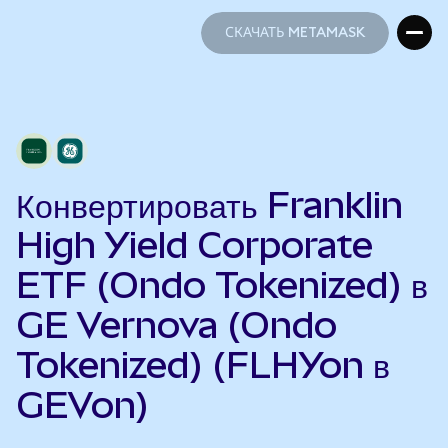
СКАЧАТЬ METAMASK
СКАЧАТЬ METAMASK
Конвертировать Franklin
High Yield Corporate
ETF (Ondo Tokenized) в
GE Vernova (Ondo
Tokenized) (FLHYon в
GEVon)