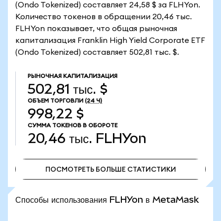
(Ondo Tokenized) составляет 24,58 $ за FLHYon.
Количество токенов в обращении 20,46 тыс.
FLHYon показывает, что общая рыночная
капитализация Franklin High Yield Corporate ETF
(Ondo Tokenized) составляет 502,81 тыс. $.
РЫНОЧНАЯ КАПИТАЛИЗАЦИЯ
502,81 тыс. $
ОБЪЕМ ТОРГОВЛИ
(24 Ч)
998,22 $
СУММА ТОКЕНОВ В ОБОРОТЕ
20,46 тыс.
FLHYon
ПОСМОТРЕТЬ БОЛЬШЕ СТАТИСТИКИ
ПОСМОТРЕТЬ БОЛЬШЕ СТАТИСТИКИ
Способы использования FLHYon в MetaMask