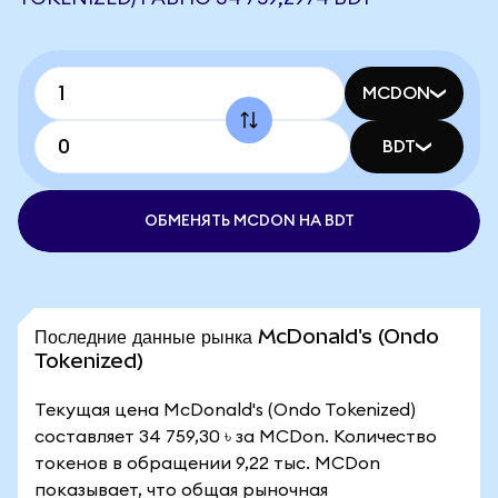
MCDON
BDT
ОБМЕНЯТЬ MCDON НА BDT
Последние данные рынка McDonald's (Ondo
Tokenized)
Текущая цена McDonald's (Ondo Tokenized)
составляет 34 759,30 ৳ за MCDon. Количество
токенов в обращении 9,22 тыс. MCDon
показывает, что общая рыночная