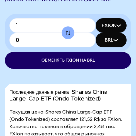
FXION
BRL
ОБМЕНЯТЬ FXION НА BRL
Последние данные рынка iShares China
Large-Cap ETF (Ondo Tokenized)
Текущая цена iShares China Large-Cap ETF
(Ondo Tokenized) составляет 121,52 R$ за FXIon.
Количество токенов в обращении 2,48 тыс.
FXIon показывает, что общая рыночная