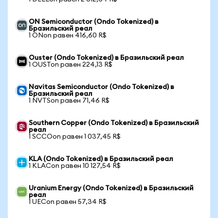
ON Semiconductor (Ondo Tokenized) в
Бразильский реал
1 ONon равен 416,60 R$
Ouster (Ondo Tokenized) в Бразильский реал
1 OUSTon равен 224,13 R$
Navitas Semiconductor (Ondo Tokenized) в
Бразильский реал
1 NVTSon равен 71,46 R$
Southern Copper (Ondo Tokenized) в Бразильский
реал
1 SCCOon равен 1 037,45 R$
KLA (Ondo Tokenized) в Бразильский реал
1 KLACon равен 10 127,54 R$
Uranium Energy (Ondo Tokenized) в Бразильский
реал
1 UECon равен 57,34 R$