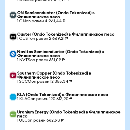
ON Semiconductor (Ondo Tokenized) в
Филиппинское песо
1 ONon равен 4 961,44 ₱
Ouster (Ondo Tokenized) в Филиппинское песо
1 OUSTon равен 2 669,21 ₱
Navitas Semiconductor (Ondo Tokenized) в
Филиппинское песо
1 NVTSon равен 851,09 ₱
Southern Copper (Ondo Tokenized) в
Филиппинское песо
1 SCCOon равен 12 355,34 ₱
KLA (Ondo Tokenized) в Филиппинское песо
1 KLACon равен 120 612,20 ₱
Uranium Energy (Ondo Tokenized) в Филиппинское
песо
1 UECon равен 682,93 ₱