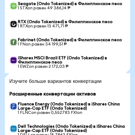
Seagate (Ondo Tokenized) в Филиппинское песо
1 STXon равен 49 386,14 ₱
RTX (Ondo Tokenized) в Филиппинское песо
1 RTXon равен 13 471,71 ₱
Fabrinet (Ondo Tokenized) в Филиппинское песо
1 FNon равен 34 199,51 ₱
iShares MSCI Brazil ETF (Ondo Tokenized) в
Филиппинское песо
1 EWZon равен 2 172,03 ₱
Изучите больше вариантов конвертации
Расширенные конвертации активов
Fluence Energy (Ondo Tokenized) в iShares China
Large-Cap ETF (Ondo Tokenized)
1 FLNCon равен 0,552783 FXIon
Dell Technologies (Ondo Tokenized) в iShares China
Large-Cap ETF (Ondo Tokenized)