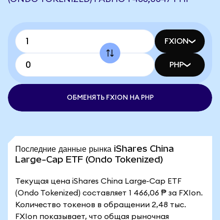
FXION
PHP
ОБМЕНЯТЬ FXION НА PHP
Последние данные рынка iShares China
Large-Cap ETF (Ondo Tokenized)
Текущая цена iShares China Large-Cap ETF
(Ondo Tokenized) составляет 1 466,06 ₱ за FXIon.
Количество токенов в обращении 2,48 тыс.
FXIon показывает, что общая рыночная