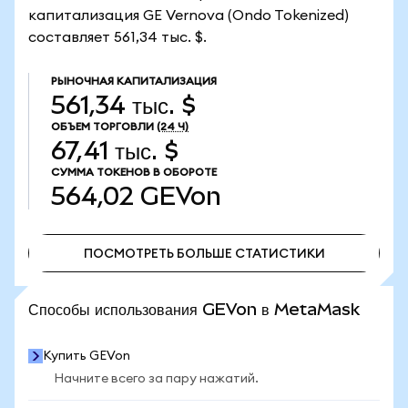
капитализация GE Vernova (Ondo Tokenized)
составляет 561,34 тыс. $.
РЫНОЧНАЯ КАПИТАЛИЗАЦИЯ
561,34 тыс. $
ОБЪЕМ ТОРГОВЛИ
(24 Ч)
67,41 тыс. $
СУММА ТОКЕНОВ В ОБОРОТЕ
564,02
GEVon
ПОСМОТРЕТЬ БОЛЬШЕ СТАТИСТИКИ
ПОСМОТРЕТЬ БОЛЬШЕ СТАТИСТИКИ
Способы использования GEVon в MetaMask
Купить GEVon
Начните всего за пару нажатий.