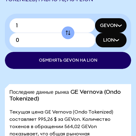
GEVON
LION
ОБМЕНЯТЬ GEVON НА LION
Последние данные рынка GE Vernova (Ondo
Tokenized)
Текущая цена GE Vernova (Ondo Tokenized)
составляет 995,26 $ за GEVon. Количество
токенов в обращении 564,02 GEVon
показывает, что общая рыночная