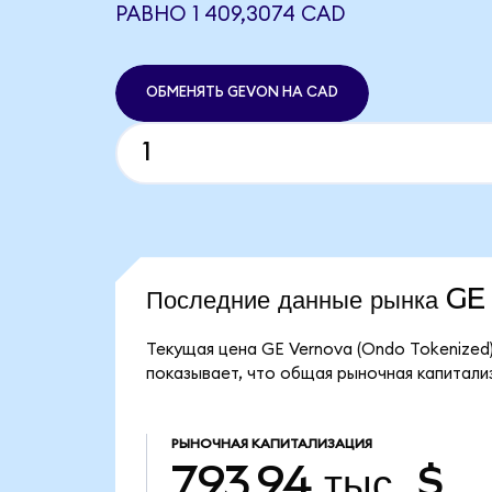
РАВНО 1 409,3074 CAD
ОБМЕНЯТЬ GEVON НА CAD
Последние данные рынка G
Текущая цена GE Vernova (Ondo Tokenized)
показывает, что общая рыночная капитализ
РЫНОЧНАЯ КАПИТАЛИЗАЦИЯ
793,94 тыс. $