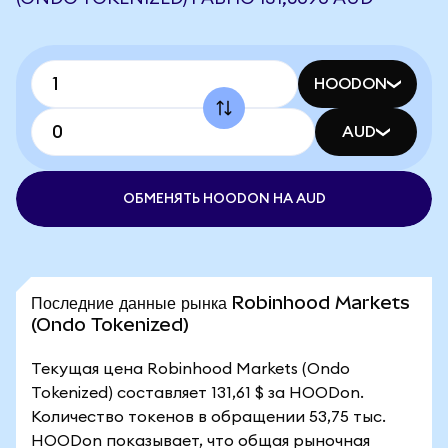
HOODON
AUD
ОБМЕНЯТЬ HOODON НА AUD
Последние данные рынка Robinhood Markets
(Ondo Tokenized)
Текущая цена Robinhood Markets (Ondo
Tokenized) составляет 131,61 $ за HOODon.
Количество токенов в обращении 53,75 тыс.
HOODon показывает, что общая рыночная