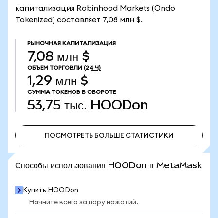
капитализация Robinhood Markets (Ondo
Tokenized) составляет 7,08 млн $.
РЫНОЧНАЯ КАПИТАЛИЗАЦИЯ
7,08 млн $
ОБЪЕМ ТОРГОВЛИ
(24 Ч)
1,29 млн $
СУММА ТОКЕНОВ В ОБОРОТЕ
53,75 тыс.
HOODon
ПОСМОТРЕТЬ БОЛЬШЕ СТАТИСТИКИ
ПОСМОТРЕТЬ БОЛЬШЕ СТАТИСТИКИ
Способы использования HOODon в MetaMask
Купить HOODon
Начните всего за пару нажатий.