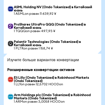
ASML Holding NV (Ondo Tokenized) в Китайский
юань
1 ASMLon равен 11 639,92 ¥
ProShares UltraPro QQQ (Ondo Tokenized) в
Китайский юань
1 TQQQon равен 497,93 ¥
Palantir Technologies (Ondo Tokenized) в
Китайский юань
1 PLTRon равен 1 158,74 ¥
Изучите больше вариантов конвертации
Расширенные конвертации активов
Eli Lilly (Ondo Tokenized) в Robinhood Markets
(Ondo Tokenized)
1 LLYon равен 12,5702 HOODon
Arm Holdings plc (Ondo Tokenized) в Robinhood
Markets (Ondo Tokenized)
1 ARMon равен 3,0058 HOODon