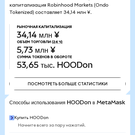
капитализация Robinhood Markets (Ondo
Tokenized) составляет 34,14 млн ¥.
РЫНОЧНАЯ КАПИТАЛИЗАЦИЯ
34,14 млн ¥
ОБЪЕМ ТОРГОВЛИ
(24 Ч)
5,73 млн ¥
СУММА ТОКЕНОВ В ОБОРОТЕ
53,65 тыс.
HOODon
ПОСМОТРЕТЬ БОЛЬШЕ СТАТИСТИКИ
ПОСМОТРЕТЬ БОЛЬШЕ СТАТИСТИКИ
Способы использования HOODon в MetaMask
Купить HOODon
Начните всего за пару нажатий.