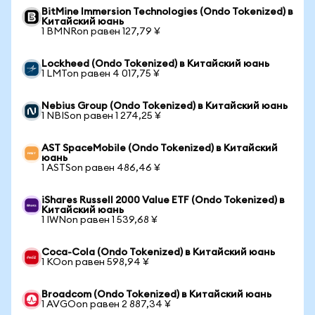
BitMine Immersion Technologies (Ondo Tokenized) в
Китайский юань
1 BMNRon равен 127,79 ¥
Lockheed (Ondo Tokenized) в Китайский юань
1 LMTon равен 4 017,75 ¥
Nebius Group (Ondo Tokenized) в Китайский юань
1 NBISon равен 1 274,25 ¥
AST SpaceMobile (Ondo Tokenized) в Китайский
юань
1 ASTSon равен 486,46 ¥
iShares Russell 2000 Value ETF (Ondo Tokenized) в
Китайский юань
1 IWNon равен 1 539,68 ¥
Coca-Cola (Ondo Tokenized) в Китайский юань
1 KOon равен 598,94 ¥
Broadcom (Ondo Tokenized) в Китайский юань
1 AVGOon равен 2 887,34 ¥