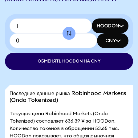
HOODON
CNY
ОБМЕНЯТЬ HOODON НА CNY
Последние данные рынка Robinhood Markets
(Ondo Tokenized)
Текущая цена Robinhood Markets (Ondo
Tokenized) составляет 636,39 ¥ за HOODon.
Количество токенов в обращении 53,65 тыс.
HOODon показывает, что общая рыночная