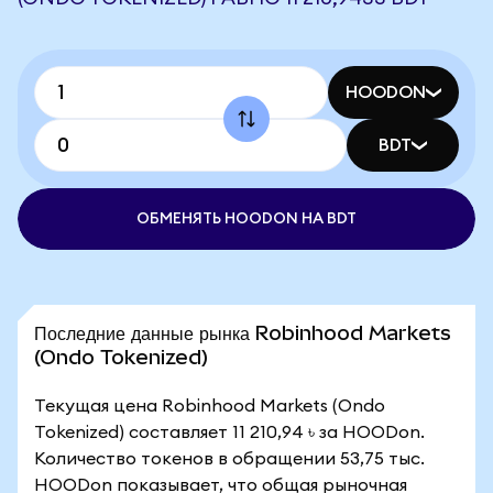
HOODON
BDT
ОБМЕНЯТЬ HOODON НА BDT
Последние данные рынка Robinhood Markets
(Ondo Tokenized)
Текущая цена Robinhood Markets (Ondo
Tokenized) составляет 11 210,94 ৳ за HOODon.
Количество токенов в обращении 53,75 тыс.
HOODon показывает, что общая рыночная