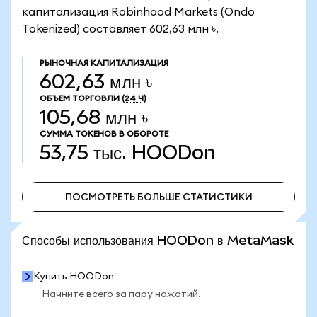
капитализация Robinhood Markets (Ondo
Tokenized) составляет 602,63 млн ৳.
РЫНОЧНАЯ КАПИТАЛИЗАЦИЯ
602,63 млн ৳
ОБЪЕМ ТОРГОВЛИ
(24 Ч)
105,68 млн ৳
СУММА ТОКЕНОВ В ОБОРОТЕ
53,75 тыс.
HOODon
ПОСМОТРЕТЬ БОЛЬШЕ СТАТИСТИКИ
ПОСМОТРЕТЬ БОЛЬШЕ СТАТИСТИКИ
Способы использования HOODon в MetaMask
Купить HOODon
Начните всего за пару нажатий.