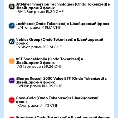
BitMine Immersion Technologies (Ondo Tokenized) в
Швейцарский франк
1 BMNRon равен 15,30 CHF
Lockheed (Ondo Tokenized) в Швейцарский франк
1 LMTon равен 481,17 CHF
Nebius Group (Ondo Tokenized) в Швейцарский
франк
1 NBISon равен 152,61 CHF
AST SpaceMobile (Ondo Tokenized) в
Швейцарский франк
1 ASTSon равен 58,26 CHF
iShares Russell 2000 Value ETF (Ondo Tokenized) в
Швейцарский франк
1 IWNon равен 184,39 CHF
Coca-Cola (Ondo Tokenized) в Швейцарский
франк
1 KOon равен 71,73 CHF
Broadcom (Ondo Tokenized) в Швейцарский франк