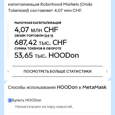
капитализация Robinhood Markets (Ondo
Tokenized) составляет 4,07 млн CHF.
РЫНОЧНАЯ КАПИТАЛИЗАЦИЯ
4,07 млн CHF
ОБЪЕМ ТОРГОВЛИ
(24 Ч)
687,42 тыс. CHF
СУММА ТОКЕНОВ В ОБОРОТЕ
53,65 тыс.
HOODon
ПОСМОТРЕТЬ БОЛЬШЕ СТАТИСТИКИ
ПОСМОТРЕТЬ БОЛЬШЕ СТАТИСТИКИ
Способы использования HOODon в MetaMask
Купить HOODon
Начните всего за пару нажатий.