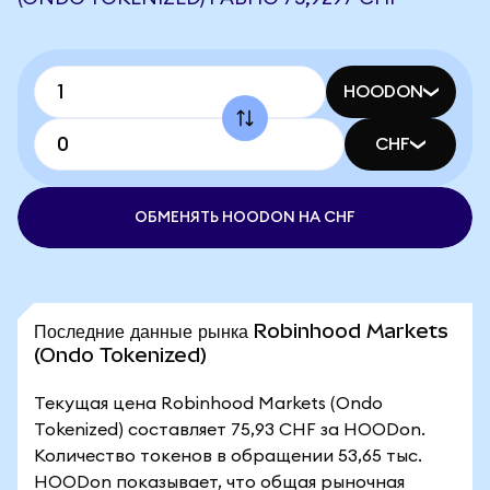
HOODON
CHF
ОБМЕНЯТЬ HOODON НА CHF
Последние данные рынка Robinhood Markets
(Ondo Tokenized)
Текущая цена Robinhood Markets (Ondo
Tokenized) составляет 75,93 CHF за HOODon.
Количество токенов в обращении 53,65 тыс.
HOODon показывает, что общая рыночная