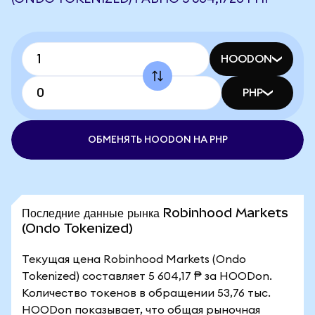
HOODON
PHP
ОБМЕНЯТЬ HOODON НА PHP
Последние данные рынка Robinhood Markets
(Ondo Tokenized)
Текущая цена Robinhood Markets (Ondo
Tokenized) составляет 5 604,17 ₱ за HOODon.
Количество токенов в обращении 53,76 тыс.
HOODon показывает, что общая рыночная