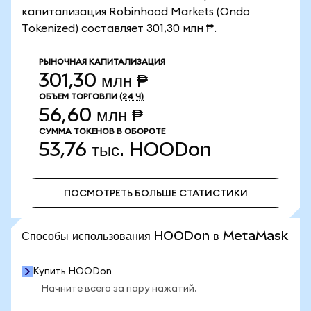
капитализация Robinhood Markets (Ondo
Tokenized) составляет 301,30 млн ₱.
РЫНОЧНАЯ КАПИТАЛИЗАЦИЯ
301,30 млн ₱
ОБЪЕМ ТОРГОВЛИ
(24 Ч)
56,60 млн ₱
СУММА ТОКЕНОВ В ОБОРОТЕ
53,76 тыс.
HOODon
ПОСМОТРЕТЬ БОЛЬШЕ СТАТИСТИКИ
ПОСМОТРЕТЬ БОЛЬШЕ СТАТИСТИКИ
Способы использования HOODon в MetaMask
Купить HOODon
Начните всего за пару нажатий.