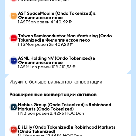
AST SpaceMobile (Ondo Tokenized) в
Филиппинское песо
1 ASTSon равен 4 140,69 ₱
Taiwan Semiconductor Manufacturing (Ondo
Tokenized) в Филиппинское песо
1 TSMon равен 25 409,28 ₱
ASML Holding NV (Ondo Tokenized) в
Филиппинское песо
1 ASMLon равен 103 210,58 ₱
Изучите больше вариантов конвертации
Расширенные конвертации активов
Nebius Group (Ondo Tokenized) в Robinhood
Markets (Ondo Tokenized)
1 NBISon равен 2,4295 HOODon
Eli Lilly (Ondo Tokenized) в Robinhood Markets
(Ondo Tokenized)