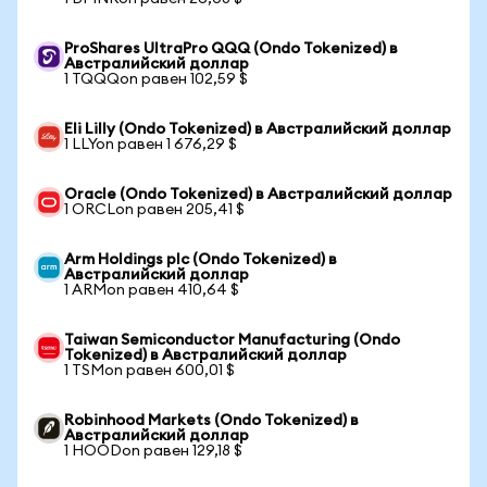
ProShares UltraPro QQQ (Ondo Tokenized) в
Австралийский доллар
1 TQQQon равен 102,59 $
Eli Lilly (Ondo Tokenized) в Австралийский доллар
1 LLYon равен 1 676,29 $
Oracle (Ondo Tokenized) в Австралийский доллар
1 ORCLon равен 205,41 $
Arm Holdings plc (Ondo Tokenized) в
Австралийский доллар
1 ARMon равен 410,64 $
Taiwan Semiconductor Manufacturing (Ondo
Tokenized) в Австралийский доллар
1 TSMon равен 600,01 $
Robinhood Markets (Ondo Tokenized) в
Австралийский доллар
1 HOODon равен 129,18 $