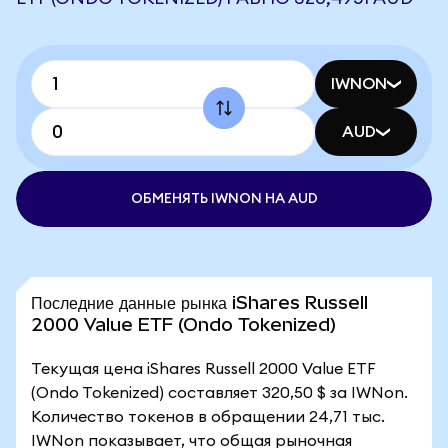
IWNON
AUD
ОБМЕНЯТЬ IWNON НА AUD
Последние данные рынка iShares Russell
2000 Value ETF (Ondo Tokenized)
Текущая цена iShares Russell 2000 Value ETF
(Ondo Tokenized) составляет 320,50 $ за IWNon.
Количество токенов в обращении 24,71 тыс.
IWNon показывает, что общая рыночная