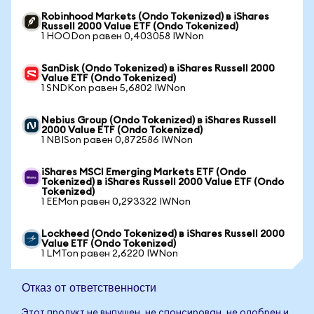
Robinhood Markets (Ondo Tokenized) в iShares
Russell 2000 Value ETF (Ondo Tokenized)
1 HOODon равен 0,403058 IWNon
SanDisk (Ondo Tokenized) в iShares Russell 2000
Value ETF (Ondo Tokenized)
1 SNDKon равен 5,6802 IWNon
Nebius Group (Ondo Tokenized) в iShares Russell
2000 Value ETF (Ondo Tokenized)
1 NBISon равен 0,872586 IWNon
iShares MSCI Emerging Markets ETF (Ondo
Tokenized) в iShares Russell 2000 Value ETF (Ondo
Tokenized)
1 EEMon равен 0,293322 IWNon
Lockheed (Ondo Tokenized) в iShares Russell 2000
Value ETF (Ondo Tokenized)
1 LMTon равен 2,6220 IWNon
Отказ от ответственности
Этот продукт не выпущен, не спонсирован, не одобрен и