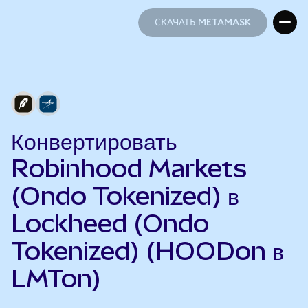
СКАЧАТЬ METAMASK
СКАЧАТЬ METAMASK
Конвертировать
Robinhood Markets
(Ondo Tokenized) в
Lockheed (Ondo
Tokenized) (HOODon в
LMTon)