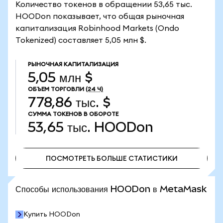
Количество токенов в обращении 53,65 тыс.
HOODon показывает, что общая рыночная
капитализация Robinhood Markets (Ondo
Tokenized) составляет 5,05 млн $.
РЫНОЧНАЯ КАПИТАЛИЗАЦИЯ
5,05 млн $
ОБЪЕМ ТОРГОВЛИ
(24 Ч)
778,86 тыс. $
СУММА ТОКЕНОВ В ОБОРОТЕ
53,65 тыс.
HOODon
ПОСМОТРЕТЬ БОЛЬШЕ СТАТИСТИКИ
ПОСМОТРЕТЬ БОЛЬШЕ СТАТИСТИКИ
Способы использования HOODon в MetaMask
Купить HOODon