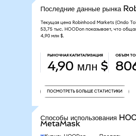
Последние данные рынка R
Текущая цена Robinhood Markets (Ondo To
53,75 тыс. HOODon показывает, что общая
4,90 млн $.
РЫНОЧНАЯ КАПИТАЛИЗАЦИЯ
ОБЪЕМ ТО
4,90 млн $
806
ПОСМОТРЕТЬ БОЛЬШЕ СТАТИСТИКИ
ПОСМОТРЕТЬ БОЛЬШЕ СТАТИСТИКИ
Способы использования HO
MetaMask