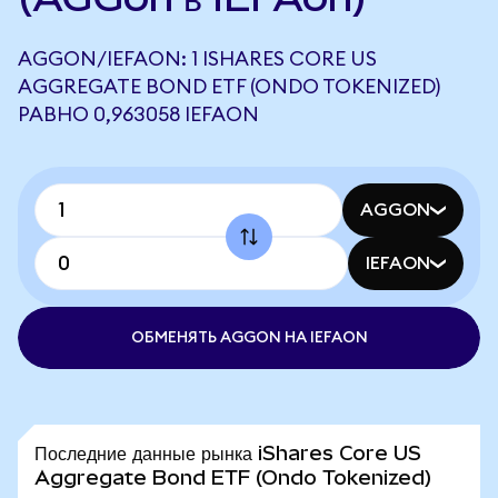
AGGON/IEFAON: 1 ISHARES CORE US
AGGREGATE BOND ETF (ONDO TOKENIZED)
РАВНО 0,963058 IEFAON
AGGON
IEFAON
ОБМЕНЯТЬ AGGON НА IEFAON
Последние данные рынка iShares Core US
Aggregate Bond ETF (Ondo Tokenized)