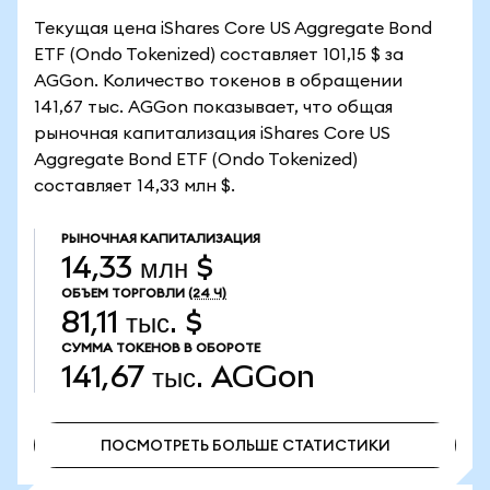
Текущая цена iShares Core US Aggregate Bond
ETF (Ondo Tokenized) составляет 101,15 $ за
AGGon. Количество токенов в обращении
141,67 тыс. AGGon показывает, что общая
рыночная капитализация iShares Core US
Aggregate Bond ETF (Ondo Tokenized)
составляет 14,33 млн $.
РЫНОЧНАЯ КАПИТАЛИЗАЦИЯ
14,33 млн $
ОБЪЕМ ТОРГОВЛИ
(24 Ч)
81,11 тыс. $
СУММА ТОКЕНОВ В ОБОРОТЕ
141,67 тыс.
AGGon
ПОСМОТРЕТЬ БОЛЬШЕ СТАТИСТИКИ