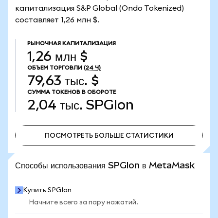
капитализация S&P Global (Ondo Tokenized)
составляет 1,26 млн $.
РЫНОЧНАЯ КАПИТАЛИЗАЦИЯ
1,26 млн $
ОБЪЕМ ТОРГОВЛИ
(24 Ч)
79,63 тыс. $
СУММА ТОКЕНОВ В ОБОРОТЕ
2,04 тыс.
SPGIon
ПОСМОТРЕТЬ БОЛЬШЕ СТАТИСТИКИ
ПОСМОТРЕТЬ БОЛЬШЕ СТАТИСТИКИ
Способы использования SPGIon в MetaMask
Купить SPGIon
Начните всего за пару нажатий.