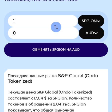
SPGION
AUD
ОБМЕНЯТЬ SPGION НА AUD
Последние данные рынка S&P Global (Ondo
Tokenized)
Текущая цена S&P Global (Ondo Tokenized)
составляет 617,04 $ за SPGIon. Количество
токенов в обращении 2,04 тыс. SPGIon
показывает, что общая рыночная