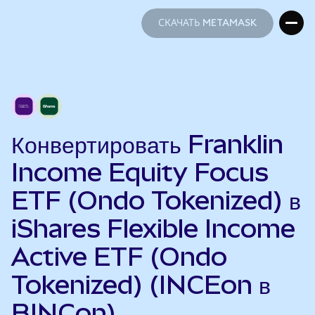
СКАЧАТЬ METAMASK
СКАЧАТЬ METAMASK
Конвертировать Franklin
Income Equity Focus
ETF (Ondo Tokenized) в
iShares Flexible Income
Active ETF (Ondo
Tokenized) (INCEon в
BINCon)