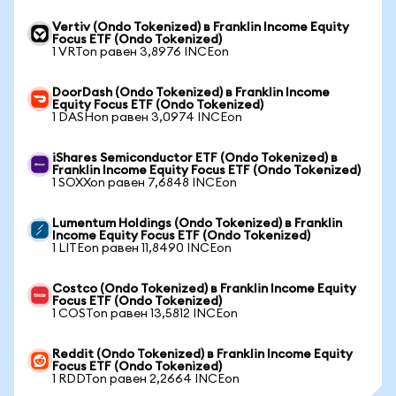
Vertiv (Ondo Tokenized) в Franklin Income Equity
Focus ETF (Ondo Tokenized)
1 VRTon равен 3,8976 INCEon
DoorDash (Ondo Tokenized) в Franklin Income
Equity Focus ETF (Ondo Tokenized)
1 DASHon равен 3,0974 INCEon
iShares Semiconductor ETF (Ondo Tokenized) в
Franklin Income Equity Focus ETF (Ondo Tokenized)
1 SOXXon равен 7,6848 INCEon
Lumentum Holdings (Ondo Tokenized) в Franklin
Income Equity Focus ETF (Ondo Tokenized)
1 LITEon равен 11,8490 INCEon
Costco (Ondo Tokenized) в Franklin Income Equity
Focus ETF (Ondo Tokenized)
1 COSTon равен 13,5812 INCEon
Reddit (Ondo Tokenized) в Franklin Income Equity
Focus ETF (Ondo Tokenized)
1 RDDTon равен 2,2664 INCEon