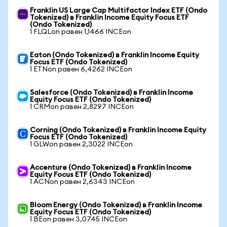
Franklin US Large Cap Multifactor Index ETF (Ondo
Tokenized) в Franklin Income Equity Focus ETF
(Ondo Tokenized)
1 FLQLon равен 1,1466 INCEon
Eaton (Ondo Tokenized) в Franklin Income Equity
Focus ETF (Ondo Tokenized)
1 ETNon равен 6,4262 INCEon
Salesforce (Ondo Tokenized) в Franklin Income
Equity Focus ETF (Ondo Tokenized)
1 CRMon равен 2,8297 INCEon
Corning (Ondo Tokenized) в Franklin Income Equity
Focus ETF (Ondo Tokenized)
1 GLWon равен 2,3022 INCEon
Accenture (Ondo Tokenized) в Franklin Income
Equity Focus ETF (Ondo Tokenized)
1 ACNon равен 2,6343 INCEon
Bloom Energy (Ondo Tokenized) в Franklin Income
Equity Focus ETF (Ondo Tokenized)
1 BEon равен 3,0745 INCEon