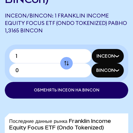
INCEON/BINCON: 1 FRANKLIN INCOME
EQUITY FOCUS ETF (ONDO TOKENIZED) РАВНО
1,3165 BINCON
INCEON
BINCON
ОБМЕНЯТЬ INCEON НА BINCON
Последние данные рынка Franklin Income
Equity Focus ETF (Ondo Tokenized)