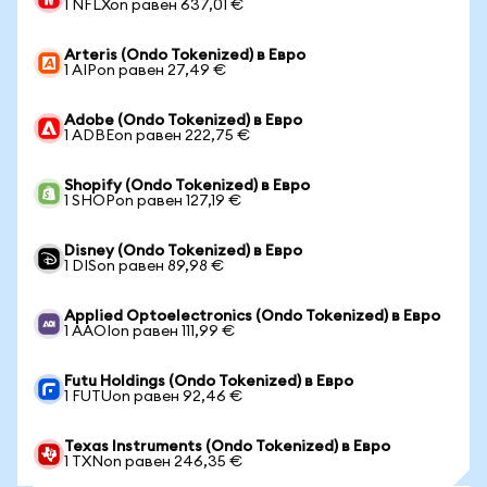
1 NFLXon равен 637,01 €
Arteris (Ondo Tokenized) в Евро
1 AIPon равен 27,49 €
Adobe (Ondo Tokenized) в Евро
1 ADBEon равен 222,75 €
Shopify (Ondo Tokenized) в Евро
1 SHOPon равен 127,19 €
Disney (Ondo Tokenized) в Евро
1 DISon равен 89,98 €
Applied Optoelectronics (Ondo Tokenized) в Евро
1 AAOIon равен 111,99 €
Futu Holdings (Ondo Tokenized) в Евро
1 FUTUon равен 92,46 €
Texas Instruments (Ondo Tokenized) в Евро
1 TXNon равен 246,35 €