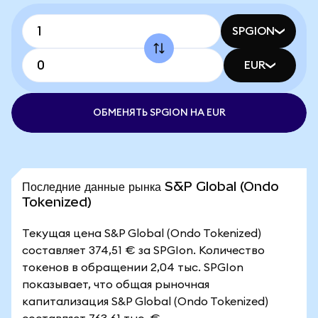
SPGION
EUR
ОБМЕНЯТЬ SPGION НА EUR
Последние данные рынка S&P Global (Ondo
Tokenized)
Текущая цена S&P Global (Ondo Tokenized)
составляет 374,51 € за SPGIon. Количество
токенов в обращении 2,04 тыс. SPGIon
показывает, что общая рыночная
капитализация S&P Global (Ondo Tokenized)