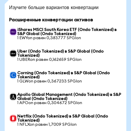
Изучите больше вариантов конвертации
Расширенные конвертации активов
iShares MSCI South Korea ETF (Ondo Tokenized) в
S&P Global (Ondo Tokenized)
1 EWYon равен 0,383777 SPGIon
Uber (Ondo Tokenized) в S&P Global (Ondo
Tokenized)
1 UBERon равен 0,162659 SPGIon
Corning (Ondo Tokenized) в S&P Global (Ondo
Tokenized)
1 GLWon равен 0,367233 SPGIon
Apollo Global Management (Ondo Tokenized) в S&P
Global (Ondo Tokenized)
1 APOon равен 0,304672 SPGIon
Netflix (Ondo Tokenized) в S&P Global (Ondo
Tokenized)
1 NFLXon равен 1,7009 SPGIon