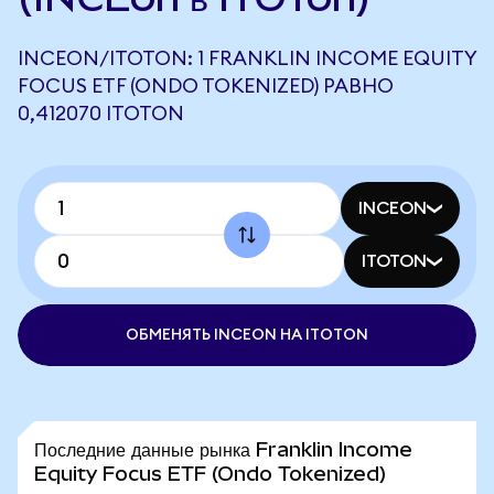
INCEON/ITOTON: 1 FRANKLIN INCOME EQUITY
FOCUS ETF (ONDO TOKENIZED) РАВНО
0,412070 ITOTON
INCEON
ITOTON
ОБМЕНЯТЬ INCEON НА ITOTON
Последние данные рынка Franklin Income
Equity Focus ETF (Ondo Tokenized)