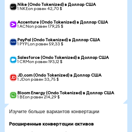
Nike (Ondo Tokenized) в Доллар США
1 NKEon равен 42,70 $
Accenture (Ondo Tokenized) в Доллар США
1 ACNon равен 179,25 $
PayPal (Ondo Tokenized) в Доллар США
1 PYPLon равен 59,33 $
Salesforce (Ondo Tokenized) в Доллар США
1 CRMon равен 193,12 $
JD.com (Ondo Tokenized) в Доллар США
1 JDon равен 33,75 $
Bloom Energy (Ondo Tokenized) в Доллар США
1 BEon равен 214,29 $
Изучите больше вариантов конвертации
Расширенные конвертации активов