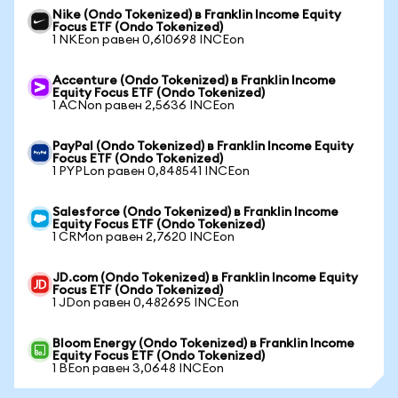
Nike (Ondo Tokenized) в Franklin Income Equity
Focus ETF (Ondo Tokenized)
1 NKEon равен 0,610698 INCEon
Accenture (Ondo Tokenized) в Franklin Income
Equity Focus ETF (Ondo Tokenized)
1 ACNon равен 2,5636 INCEon
PayPal (Ondo Tokenized) в Franklin Income Equity
Focus ETF (Ondo Tokenized)
1 PYPLon равен 0,848541 INCEon
Salesforce (Ondo Tokenized) в Franklin Income
Equity Focus ETF (Ondo Tokenized)
1 CRMon равен 2,7620 INCEon
JD.com (Ondo Tokenized) в Franklin Income Equity
Focus ETF (Ondo Tokenized)
1 JDon равен 0,482695 INCEon
Bloom Energy (Ondo Tokenized) в Franklin Income
Equity Focus ETF (Ondo Tokenized)
1 BEon равен 3,0648 INCEon