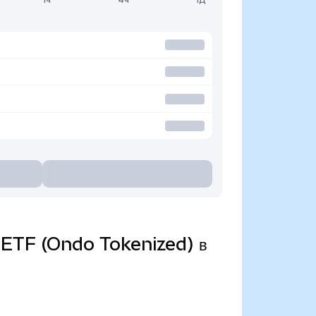
s ETF (Ondo Tokenized) в