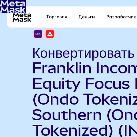
Торговля
Деньги
Разработчик
Конвертировать
Franklin Inco
Equity Focus
(Ondo Tokeniz
Southern (On
Tokenized) (