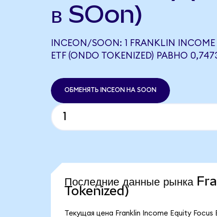
в SOon)
INCEON/SOON: 1 FRANKLIN INCOME
ETF (ONDO TOKENIZED) РАВНО 0,74
ОБМЕНЯТЬ INCEON НА SOON
Последние данные рынка F
Tokenized)
Текущая цена Franklin Income Equity Focus