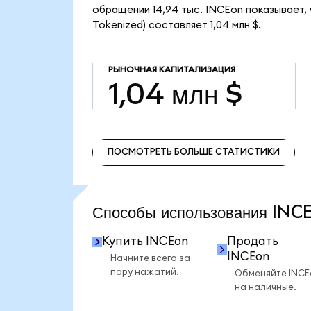
обращении 14,94 тыс. INCEon показывает, 
Tokenized) составляет 1,04 млн $.
РЫНОЧНАЯ КАПИТАЛИЗАЦИЯ
1,04 млн $
ПОСМОТРЕТЬ БОЛЬШЕ СТАТИСТИКИ
ПОСМОТРЕТЬ БОЛЬШЕ СТАТИСТИКИ
Способы использования IN
Купить INCEon
Продать
INCEon
Начните всего за
пару нажатий.
Обменяйте INCE
на наличные.