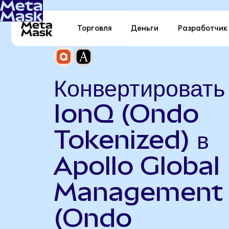
Торговля
Деньги
Разработчик
Конвертировать
IonQ (Ondo
Tokenized) в
Apollo Global
Management
(Ondo