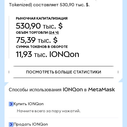
Tokenized) составляет 530,90 тыс. $.
РЫНОЧНАЯ КАПИТАЛИЗАЦИЯ
530,90 тыс. $
ОБЪЕМ ТОРГОВЛИ
(24 Ч)
75,39 тыс. $
СУММА ТОКЕНОВ В ОБОРОТЕ
11,93 тыс.
IONQon
ПОСМОТРЕТЬ БОЛЬШЕ СТАТИСТИКИ
ПОСМОТРЕТЬ БОЛЬШЕ СТАТИСТИКИ
Способы использования IONQon в MetaMask
Купить IONQon
Начните всего за пару нажатий.
Продать IONQon