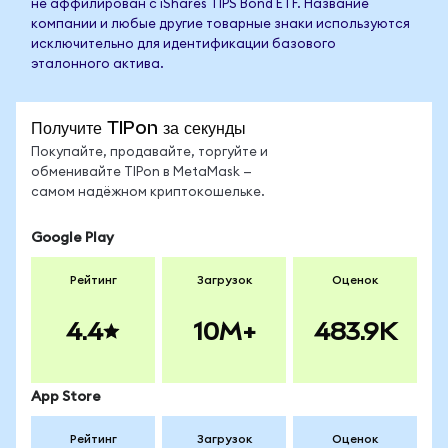
не аффилирован с iShares TIPS Bond ETF. Название
компании и любые другие товарные знаки используются
исключительно для идентификации базового
эталонного актива.
Получите TIPon за секунды
Покупайте, продавайте, торгуйте и
обменивайте TIPon в MetaMask —
самом надёжном криптокошельке.
Google Play
Рейтинг
Загрузок
Оценок
4.4
10M+
483.9K
App Store
Рейтинг
Загрузок
Оценок