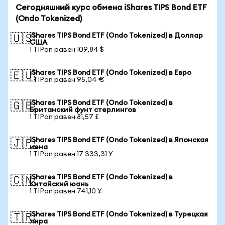
Сегодняшний курс обмена iShares TIPS Bond ETF
(Ondo Tokenized)
iShares TIPS Bond ETF (Ondo Tokenized) в Доллар
🇺🇸
США
1 TIPon равен 109,84 $
iShares TIPS Bond ETF (Ondo Tokenized) в Евро
🇪🇺
1 TIPon равен 95,04 €
iShares TIPS Bond ETF (Ondo Tokenized) в
🇬🇧
Британский фунт стерлингов
1 TIPon равен 81,57 £
iShares TIPS Bond ETF (Ondo Tokenized) в Японская
🇯🇵
иена
1 TIPon равен 17 333,31 ¥
iShares TIPS Bond ETF (Ondo Tokenized) в
🇨🇳
Китайский юань
1 TIPon равен 741,10 ¥
iShares TIPS Bond ETF (Ondo Tokenized) в Турецкая
🇹🇷
лира