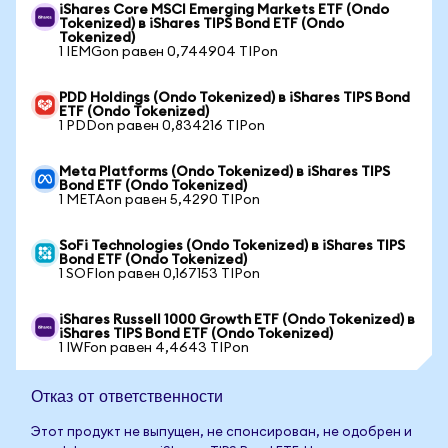
iShares Core MSCI Emerging Markets ETF (Ondo
Tokenized) в iShares TIPS Bond ETF (Ondo
Tokenized)
1 IEMGon равен 0,744904 TIPon
PDD Holdings (Ondo Tokenized) в iShares TIPS Bond
ETF (Ondo Tokenized)
1 PDDon равен 0,834216 TIPon
Meta Platforms (Ondo Tokenized) в iShares TIPS
Bond ETF (Ondo Tokenized)
1 METAon равен 5,4290 TIPon
SoFi Technologies (Ondo Tokenized) в iShares TIPS
Bond ETF (Ondo Tokenized)
1 SOFIon равен 0,167153 TIPon
iShares Russell 1000 Growth ETF (Ondo Tokenized) в
iShares TIPS Bond ETF (Ondo Tokenized)
1 IWFon равен 4,4643 TIPon
Отказ от ответственности
Этот продукт не выпущен, не спонсирован, не одобрен и