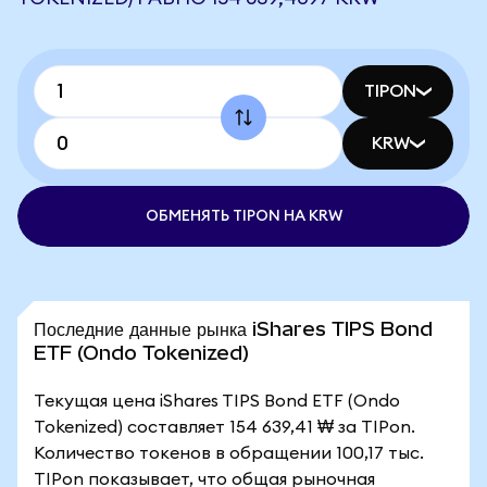
TIPON
KRW
ОБМЕНЯТЬ TIPON НА KRW
Последние данные рынка iShares TIPS Bond
ETF (Ondo Tokenized)
Текущая цена iShares TIPS Bond ETF (Ondo
Tokenized) составляет 154 639,41 ₩ за TIPon.
Количество токенов в обращении 100,17 тыс.
TIPon показывает, что общая рыночная