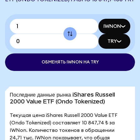
IWNON
TRY
ОБМЕНЯТЬ IWNON НА TRY
Последние данные рынка iShares Russell
2000 Value ETF (Ondo Tokenized)
Текущая цена iShares Russell 2000 Value ETF
(Ondo Tokenized) составляет 10 847,74 ₺ за
IWNon. Количество токенов в обращении
24,71 тыс. IWNon показывает, что общая