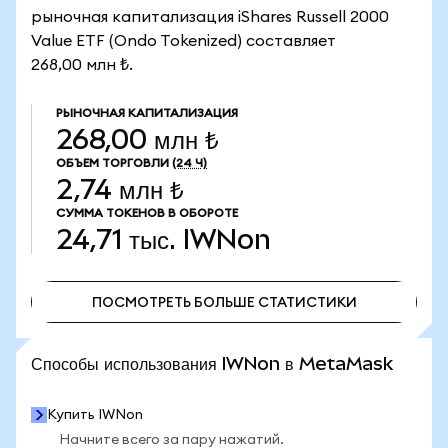
рыночная капитализация iShares Russell 2000
Value ETF (Ondo Tokenized) составляет
268,00 млн ₺.
РЫНОЧНАЯ КАПИТАЛИЗАЦИЯ
268,00 млн ₺
ОБЪЕМ ТОРГОВЛИ
(24 Ч)
2,74 млн ₺
СУММА ТОКЕНОВ В ОБОРОТЕ
24,71 тыс.
IWNon
ПОСМОТРЕТЬ БОЛЬШЕ СТАТИСТИКИ
ПОСМОТРЕТЬ БОЛЬШЕ СТАТИСТИКИ
Способы использования IWNon в MetaMask
Купить IWNon
Начните всего за пару нажатий.