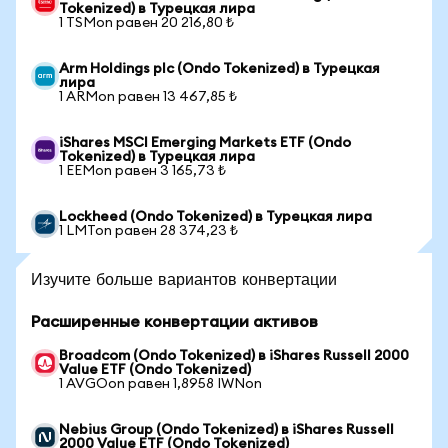
Tokenized) в Турецкая лира
1 TSMon равен 20 216,80 ₺
Arm Holdings plc (Ondo Tokenized) в Турецкая
лира
1 ARMon равен 13 467,85 ₺
iShares MSCI Emerging Markets ETF (Ondo
Tokenized) в Турецкая лира
1 EEMon равен 3 165,73 ₺
Lockheed (Ondo Tokenized) в Турецкая лира
1 LMTon равен 28 374,23 ₺
Изучите больше вариантов конвертации
Расширенные конвертации активов
Broadcom (Ondo Tokenized) в iShares Russell 2000
Value ETF (Ondo Tokenized)
1 AVGOon равен 1,8958 IWNon
Nebius Group (Ondo Tokenized) в iShares Russell
2000 Value ETF (Ondo Tokenized)