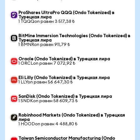
ProShares UltraPro QQQ (Ondo Tokenized) в
Турецкая лира
1 TQQQon равен 3 517,38 ₺
BitMine Immersion Technologies (Ondo Tokenized) в
Турецкая лира
1 BMNRon равен 911,79 ₺
Oracle (Ondo Tokenized) в Турецкая лира
1 ORCLon равен 7 072,92 ₺
Eli Lilly (Ondo Tokenized) в Турецкая лира
1 LLYon равен 56 647,30 ₺
SanDisk (Ondo Tokenized) в Турецкая лира
1 SNDKon равен 58 609,73 ₺
Robinhood Markets (Ondo Tokenized) в Турецкая
лира
1 HOODon равен 4 488,80 ₺
Taiwan Semiconductor Manufacturing (Ondo