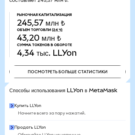
составляет 245,57 млн ₺.
РЫНОЧНАЯ КАПИТАЛИЗАЦИЯ
245,57 млн ₺
ОБЪЕМ ТОРГОВЛИ
(24 Ч)
43,20 млн ₺
СУММА ТОКЕНОВ В ОБОРОТЕ
4,34 тыс.
LLYon
ПОСМОТРЕТЬ БОЛЬШЕ СТАТИСТИКИ
ПОСМОТРЕТЬ БОЛЬШЕ СТАТИСТИКИ
Способы использования LLYon в MetaMask
Купить LLYon
Начните всего за пару нажатий.
Продать LLYon