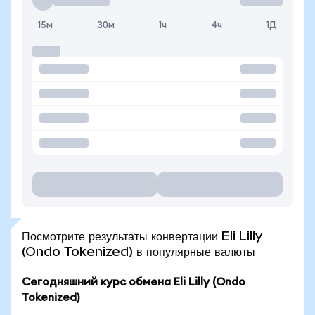
15м
30м
1ч
4ч
1Д
Посмотрите результаты конвертации Eli Lilly
(Ondo Tokenized) в популярные валюты
Сегодняшний курс обмена Eli Lilly (Ondo
Tokenized)