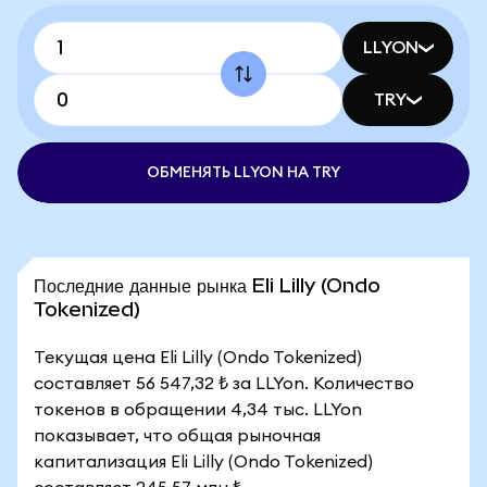
LLYON
TRY
ОБМЕНЯТЬ LLYON НА TRY
Последние данные рынка Eli Lilly (Ondo
Tokenized)
Текущая цена Eli Lilly (Ondo Tokenized)
составляет 56 547,32 ₺ за LLYon. Количество
токенов в обращении 4,34 тыс. LLYon
показывает, что общая рыночная
капитализация Eli Lilly (Ondo Tokenized)