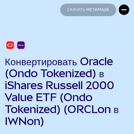
СКАЧАТЬ METAMASK
СКАЧАТЬ METAMASK
Конвертировать Oracle
(Ondo Tokenized) в
iShares Russell 2000
Value ETF (Ondo
Tokenized) (ORCLon в
IWNon)