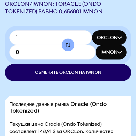
ORCLON/IWNON: 1 ORACLE (ONDO
TOKENIZED) РАВНО 0,656801 IWNON
ORCLON
IWNON
ОБМЕНЯТЬ ORCLON НА IWNON
Последние данные рынка Oracle (Ondo
Tokenized)
Текущая цена Oracle (Ondo Tokenized)
составляет 148,91 $ за ORCLon. Количество