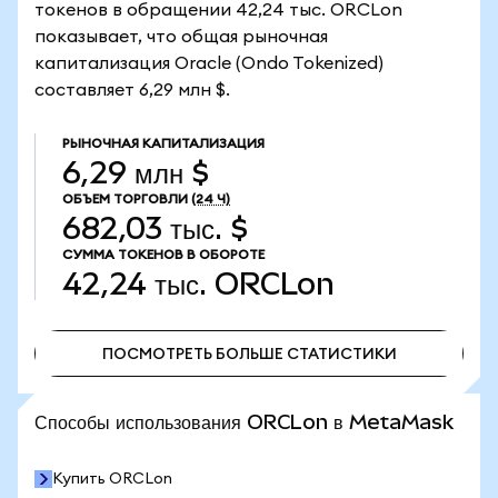
токенов в обращении 42,24 тыс. ORCLon
показывает, что общая рыночная
капитализация Oracle (Ondo Tokenized)
составляет 6,29 млн $.
РЫНОЧНАЯ КАПИТАЛИЗАЦИЯ
6,29 млн $
ОБЪЕМ ТОРГОВЛИ
(24 Ч)
682,03 тыс. $
СУММА ТОКЕНОВ В ОБОРОТЕ
42,24 тыс.
ORCLon
ПОСМОТРЕТЬ БОЛЬШЕ СТАТИСТИКИ
ПОСМОТРЕТЬ БОЛЬШЕ СТАТИСТИКИ
Способы использования ORCLon в MetaMask
Купить ORCLon