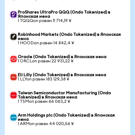
ProShares UltraPro QQQ (Ondo Tokenized) в
Японская иена
1 TQQQon равен 11 714,19 ¥
Robinhood Markets (Ondo Tokenized) в Японская
иена
1 HOODon равен 14 842,4 ¥
Oracle (Ondo Tokenized) в Японская иена
1 ORCLon равен 22 931,22 ¥
Eli Lilly (Ondo Tokenized) в Японская иена
1 LLYon равен 183 129,38 ¥
Taiwan Semiconductor Manufacturing (Ondo
Tokenized) в Японская иена
1 TSMon равен 66 063,2 ¥
Arm Holdings plc (Ondo Tokenized) в Японская
иена
1 ARMon равен 44 020,56 ¥