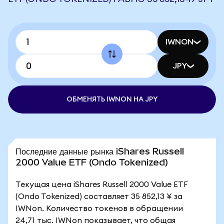
IWNON
JPY
ОБМЕНЯТЬ IWNON НА JPY
Последние данные рынка iShares Russell
2000 Value ETF (Ondo Tokenized)
Текущая цена iShares Russell 2000 Value ETF
(Ondo Tokenized) составляет 35 852,13 ¥ за
IWNon. Количество токенов в обращении
24,71 тыс. IWNon показывает, что общая