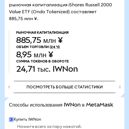
рыночная капитализация iShares Russell 2000
Value ETF (Ondo Tokenized) составляет
885,75 млн ¥.
РЫНОЧНАЯ КАПИТАЛИЗАЦИЯ
885,75 млн ¥
ОБЪЕМ ТОРГОВЛИ
(24 Ч)
8,95 млн ¥
СУММА ТОКЕНОВ В ОБОРОТЕ
24,71 тыс.
IWNon
ПОСМОТРЕТЬ БОЛЬШЕ СТАТИСТИКИ
ПОСМОТРЕТЬ БОЛЬШЕ СТАТИСТИКИ
Способы использования IWNon в MetaMask
Купить IWNon
Начните всего за пару нажатий.