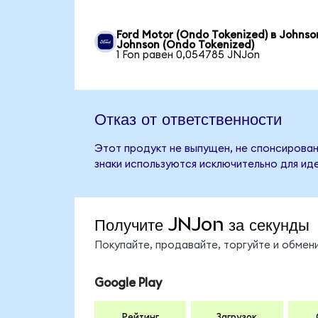
Ford Motor (Ondo Tokenized) в Johnso
Johnson (Ondo Tokenized)
1 Fon равен 0,054785 JNJon
Отказ от ответственности
Этот продукт не выпущен, не спонсирован
знаки используются исключительно для ид
Получите JNJon за секунды
Покупайте, продавайте, торгуйте и обме
Google Play
Рейтинг
Загрузок