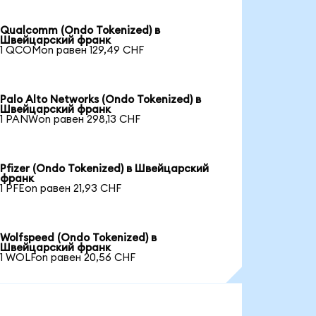
Qualcomm (Ondo Tokenized) в
Швейцарский франк
1 QCOMon равен 129,49 CHF
Palo Alto Networks (Ondo Tokenized) в
Швейцарский франк
1 PANWon равен 298,13 CHF
Pfizer (Ondo Tokenized) в Швейцарский
франк
1 PFEon равен 21,93 CHF
Wolfspeed (Ondo Tokenized) в
Швейцарский франк
1 WOLFon равен 20,56 CHF