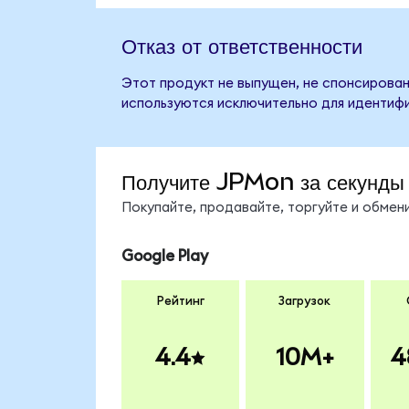
Отказ от ответственности
Этот продукт не выпущен, не спонсирован
используются исключительно для идентифи
Получите JPMon за секунды
Покупайте, продавайте, торгуйте и обме
Google Play
Рейтинг
Загрузок
4.4
10M+
4