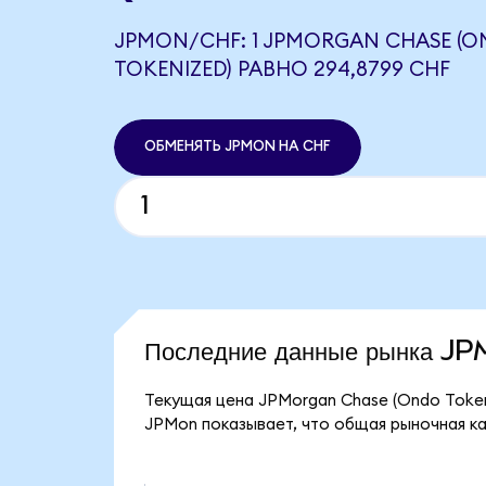
JPMON/CHF: 1 JPMORGAN CHASE (
TOKENIZED) РАВНО 294,8799 CHF
ОБМЕНЯТЬ JPMON НА CHF
Последние данные рынка J
Текущая цена JPMorgan Chase (Ondo Tokeni
JPMon показывает, что общая рыночная ка