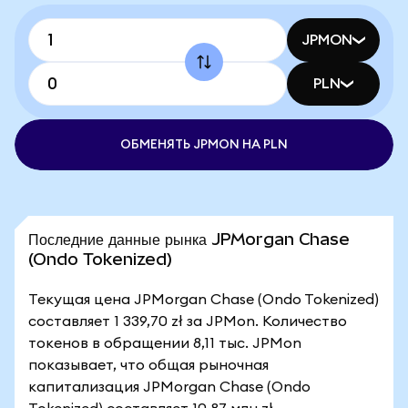
JPMON
PLN
ОБМЕНЯТЬ JPMON НА PLN
Последние данные рынка JPMorgan Chase
(Ondo Tokenized)
Текущая цена JPMorgan Chase (Ondo Tokenized)
составляет 1 339,70 zł за JPMon. Количество
токенов в обращении 8,11 тыс. JPMon
показывает, что общая рыночная
капитализация JPMorgan Chase (Ondo