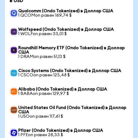
в USD
Qualcomm (Ondo Tokenized) в Доллар США
1 QCOMon равен 169,74 $
Wolfspeed (Ondo Tokenized) в Доллар США
1 WOLFon равен 33,01 $
Roundhill Memory ETF (Ondo Tokenized) в Доллар
США
1 DRAMon равен 51,13 $
Cisco Systems (Ondo Tokenized) в Доллар США
1 CSCOon равен 123,48 $
Alibaba (Ondo Tokenized) в Доллар США
1 BABAon равен 129,97 $
United States Oil Fund (Ondo Tokenized) в Доллар
США
1 USOon равен 117,61 $
Pfizer (Ondo Tokenized) в Доллар США
1 PFEon равен 28,33 $