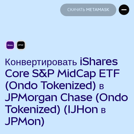
СКАЧАТЬ METAMASK
СКАЧАТЬ METAMASK
Конвертировать iShares
Core S&P MidCap ETF
(Ondo Tokenized) в
JPMorgan Chase (Ondo
Tokenized) (IJHon в
JPMon)