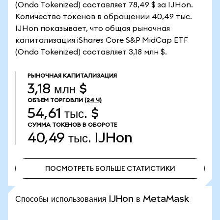
(Ondo Tokenized) составляет 78,49 $ за IJHon.
Количество токенов в обращении 40,49 тыс.
IJHon показывает, что общая рыночная
капитализация iShares Core S&P MidCap ETF
(Ondo Tokenized) составляет 3,18 млн $.
РЫНОЧНАЯ КАПИТАЛИЗАЦИЯ
3,18 млн $
ОБЪЕМ ТОРГОВЛИ
(24 Ч)
54,61 тыс. $
СУММА ТОКЕНОВ В ОБОРОТЕ
40,49 тыс.
IJHon
ПОСМОТРЕТЬ БОЛЬШЕ СТАТИСТИКИ
ПОСМОТРЕТЬ БОЛЬШЕ СТАТИСТИКИ
Способы использования IJHon в MetaMask