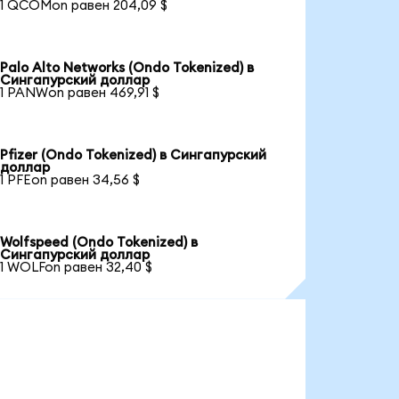
1 QCOMon равен 204,09 $
Palo Alto Networks (Ondo Tokenized) в
Сингапурский доллар
1 PANWon равен 469,91 $
Pfizer (Ondo Tokenized) в Сингапурский
доллар
1 PFEon равен 34,56 $
Wolfspeed (Ondo Tokenized) в
Сингапурский доллар
1 WOLFon равен 32,40 $