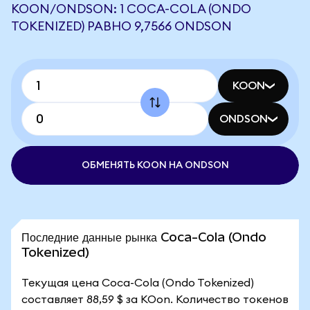
KOON/ONDSON: 1 COCA-COLA (ONDO
TOKENIZED) РАВНО 9,7566 ONDSON
KOON
ONDSON
ОБМЕНЯТЬ KOON НА ONDSON
Последние данные рынка Coca-Cola (Ondo
Tokenized)
Текущая цена Coca-Cola (Ondo Tokenized)
составляет 88,59 $ за KOon. Количество токенов