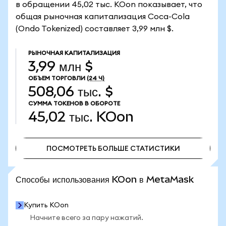
в обращении 45,02 тыс. KOon показывает, что
общая рыночная капитализация Coca-Cola
(Ondo Tokenized) составляет 3,99 млн $.
РЫНОЧНАЯ КАПИТАЛИЗАЦИЯ
3,99 млн $
ОБЪЕМ ТОРГОВЛИ
(24 Ч)
508,06 тыс. $
СУММА ТОКЕНОВ В ОБОРОТЕ
45,02 тыс.
KOon
ПОСМОТРЕТЬ БОЛЬШЕ СТАТИСТИКИ
ПОСМОТРЕТЬ БОЛЬШЕ СТАТИСТИКИ
Способы использования KOon в MetaMask
Купить KOon
Начните всего за пару нажатий.