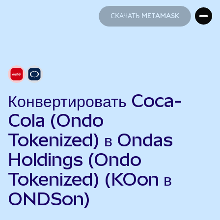
СКАЧАТЬ METAMASK
СКАЧАТЬ METAMASK
Конвертировать Coca-
Cola (Ondo
Tokenized) в Ondas
Holdings (Ondo
Tokenized) (KOon в
ONDSon)