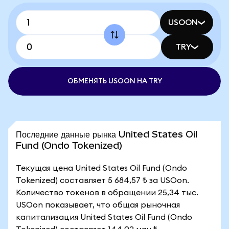
USOON
TRY
ОБМЕНЯТЬ USOON НА TRY
Последние данные рынка United States Oil
Fund (Ondo Tokenized)
Текущая цена United States Oil Fund (Ondo
Tokenized) составляет 5 684,57 ₺ за USOon.
Количество токенов в обращении 25,34 тыс.
USOon показывает, что общая рыночная
капитализация United States Oil Fund (Ondo