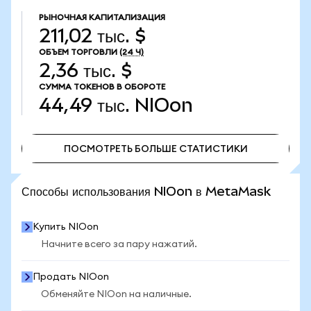
РЫНОЧНАЯ КАПИТАЛИЗАЦИЯ
211,02 тыс. $
ОБЪЕМ ТОРГОВЛИ
(24 Ч)
2,36 тыс. $
СУММА ТОКЕНОВ В ОБОРОТЕ
44,49 тыс.
NIOon
ПОСМОТРЕТЬ БОЛЬШЕ СТАТИСТИКИ
ПОСМОТРЕТЬ БОЛЬШЕ СТАТИСТИКИ
Способы использования NIOon в MetaMask
Купить NIOon
Начните всего за пару нажатий.
Продать NIOon
Обменяйте NIOon на наличные.