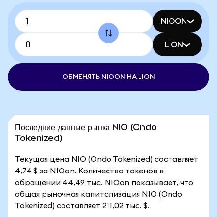
NIOON
LION
ОБМЕНЯТЬ NIOON НА LION
Последние данные рынка NIO (Ondo
Tokenized)
Текущая цена NIO (Ondo Tokenized) составляет
4,74 $ за NIOon. Количество токенов в
обращении 44,49 тыс. NIOon показывает, что
общая рыночная капитализация NIO (Ondo
Tokenized) составляет 211,02 тыс. $.