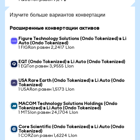
Изучите больше вариантов конвертации
Расширенные конвертации активов
Figure Technology Solutions (Ondo Tokenized) в Li
Auto (Ondo Tokenized)
1 FIGRon равен 2,2417 LIon
EQT (Ondo Tokenized) в Li Auto (Ondo Tokenized)
1 EQTon равен 3,9555 LIon
USA Rare Earth (Ondo Tokenized) в Li Auto (Ondo
Tokenized)
1 USARon равен 1,5173 LIon
MACOM Technology Solutions Holdings (Ondo
Tokenized) в Li Auto (Ondo Tokenized)
1 MTSIon равен 24,1704 LIon
Core Scientific (Ondo Tokenized) в Li Auto (Ondo
Tokenized)
1 CORZon равен 1,6224 LIon