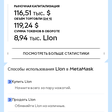
РЫНОЧНАЯ КАПИТАЛИЗАЦИЯ
116,51 тыс. $
ОБЪЕМ ТОРГОВЛИ
(24 Ч)
119,24 $
СУММА ТОКЕНОВ В ОБОРОТЕ
8,94 тыс.
LIon
ПОСМОТРЕТЬ БОЛЬШЕ СТАТИСТИКИ
ПОСМОТРЕТЬ БОЛЬШЕ СТАТИСТИКИ
Способы использования LIon в MetaMask
Купить LIon
Начните всего за пару нажатий.
Продать LIon
Обменяйте LIon на наличные.