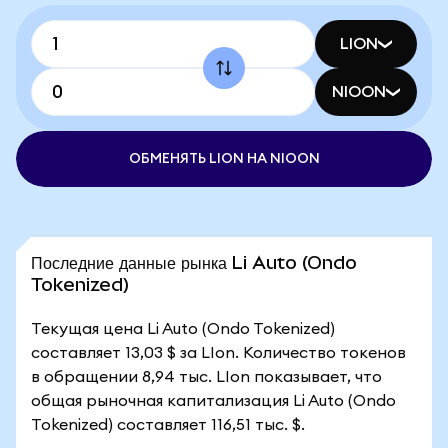
LION
NIOON
ОБМЕНЯТЬ LION НА NIOON
Последние данные рынка Li Auto (Ondo
Tokenized)
Текущая цена Li Auto (Ondo Tokenized)
составляет 13,03 $ за LIon. Количество токенов
в обращении 8,94 тыс. LIon показывает, что
общая рыночная капитализация Li Auto (Ondo
Tokenized) составляет 116,51 тыс. $.