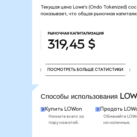
Текущая цена Lowe's (Ondo Tokenized) сос
показывает, что общая рыночная капитализ
РЫНОЧНАЯ КАПИТАЛИЗАЦИЯ
319,45 $
ПОСМОТРЕТЬ БОЛЬШЕ СТАТИСТИКИ
ПОСМОТРЕТЬ БОЛЬШЕ СТАТИСТИКИ
Способы использования L
Купить LOWon
Продать LOW
Начните всего за
Обменяйте LOW
пару нажатий.
на наличные.