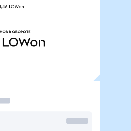
 1,46 LOWon
НОВ В ОБОРОТЕ
LOWon