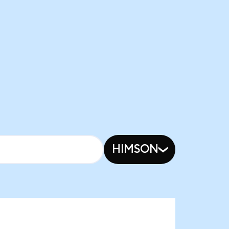
HIMSON