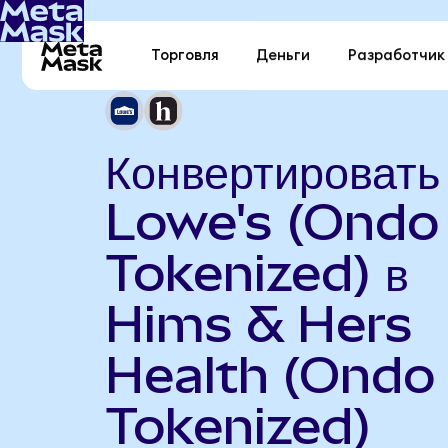
Торговля
Деньги
Разработчик
Конвертировать
Lowe's (Ondo
Tokenized) в
Hims & Hers
Health (Ondo
Tokenized)