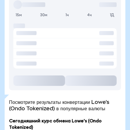
15м
30м
1ч
4ч
1Д
Посмотрите результаты конвертации Lowe's
(Ondo Tokenized) в популярные валюты
Сегодняшний курс обмена Lowe's (Ondo
Tokenized)