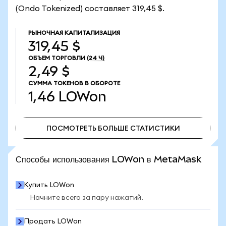
(Ondo Tokenized) составляет 319,45 $.
РЫНОЧНАЯ КАПИТАЛИЗАЦИЯ
319,45 $
ОБЪЕМ ТОРГОВЛИ
(24 Ч)
2,49 $
СУММА ТОКЕНОВ В ОБОРОТЕ
1,46
LOWon
ПОСМОТРЕТЬ БОЛЬШЕ СТАТИСТИКИ
ПОСМОТРЕТЬ БОЛЬШЕ СТАТИСТИКИ
Способы использования LOWon в MetaMask
Купить LOWon
Начните всего за пару нажатий.
Продать LOWon