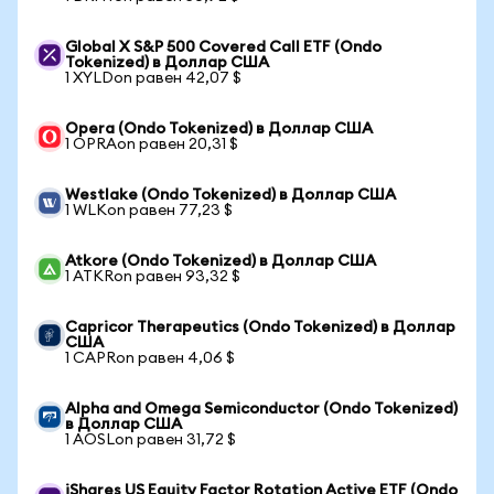
Global X S&P 500 Covered Call ETF (Ondo
Tokenized) в Доллар США
1 XYLDon равен 42,07 $
Opera (Ondo Tokenized) в Доллар США
1 OPRAon равен 20,31 $
Westlake (Ondo Tokenized) в Доллар США
1 WLKon равен 77,23 $
Atkore (Ondo Tokenized) в Доллар США
1 ATKRon равен 93,32 $
Capricor Therapeutics (Ondo Tokenized) в Доллар
США
1 CAPRon равен 4,06 $
Alpha and Omega Semiconductor (Ondo Tokenized)
в Доллар США
1 AOSLon равен 31,72 $
iShares US Equity Factor Rotation Active ETF (Ondo