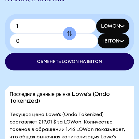
LOWON
IBITON
ОБМЕНЯТЬ LOWON НА IBITON
Последние данные рынка Lowe's (Ondo
Tokenized)
Текущая цена Lowe's (Ondo Tokenized)
составляет 219,01 $ за LOWon. Количество
токенов в обращении 1,46 LOWon показывает,
что общая рыночная капитализация Lowe's