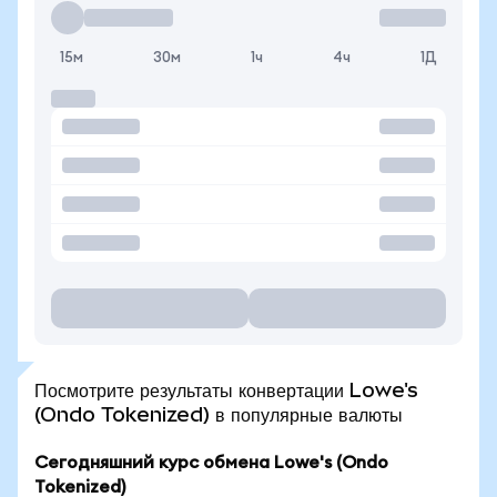
15м
30м
1ч
4ч
1Д
Посмотрите результаты конвертации Lowe's
(Ondo Tokenized) в популярные валюты
Сегодняшний курс обмена Lowe's (Ondo
Tokenized)