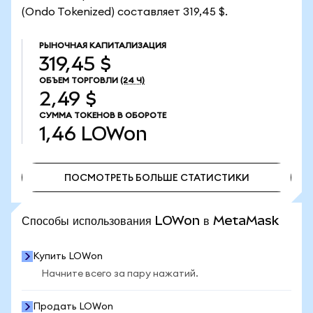
(Ondo Tokenized) составляет 319,45 $.
РЫНОЧНАЯ КАПИТАЛИЗАЦИЯ
319,45 $
ОБЪЕМ ТОРГОВЛИ
(24 Ч)
2,49 $
СУММА ТОКЕНОВ В ОБОРОТЕ
1,46
LOWon
ПОСМОТРЕТЬ БОЛЬШЕ СТАТИСТИКИ
ПОСМОТРЕТЬ БОЛЬШЕ СТАТИСТИКИ
Способы использования LOWon в MetaMask
Купить LOWon
Начните всего за пару нажатий.
Продать LOWon