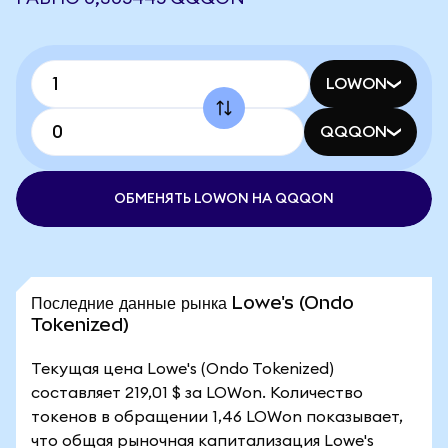
LOWON
QQQON
ОБМЕНЯТЬ LOWON НА QQQON
Последние данные рынка Lowe's (Ondo
Tokenized)
Текущая цена Lowe's (Ondo Tokenized)
составляет 219,01 $ за LOWon. Количество
токенов в обращении 1,46 LOWon показывает,
что общая рыночная капитализация Lowe's