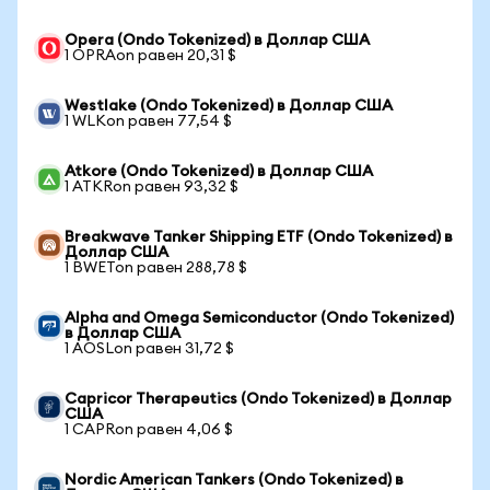
Opera (Ondo Tokenized) в Доллар США
1 OPRAon равен 20,31 $
Westlake (Ondo Tokenized) в Доллар США
1 WLKon равен 77,54 $
Atkore (Ondo Tokenized) в Доллар США
1 ATKRon равен 93,32 $
Breakwave Tanker Shipping ETF (Ondo Tokenized) в
Доллар США
1 BWETon равен 288,78 $
Alpha and Omega Semiconductor (Ondo Tokenized)
в Доллар США
1 AOSLon равен 31,72 $
Capricor Therapeutics (Ondo Tokenized) в Доллар
США
1 CAPRon равен 4,06 $
Nordic American Tankers (Ondo Tokenized) в