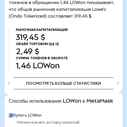
токенов в обращении 1,46 LOWon показывает,
что общая рыночная капитализация Lowe's
(Ondo Tokenized) составляет 319,45 $.
РЫНОЧНАЯ КАПИТАЛИЗАЦИЯ
319,45 $
ОБЪЕМ ТОРГОВЛИ
(24 Ч)
2,49 $
СУММА ТОКЕНОВ В ОБОРОТЕ
1,46
LOWon
ПОСМОТРЕТЬ БОЛЬШЕ СТАТИСТИКИ
ПОСМОТРЕТЬ БОЛЬШЕ СТАТИСТИКИ
Способы использования LOWon в MetaMask
Купить LOWon
Начните всего за пару нажатий.