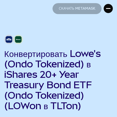
СКАЧАТЬ METAMASK
СКАЧАТЬ METAMASK
Конвертировать Lowe's
(Ondo Tokenized) в
iShares 20+ Year
Treasury Bond ETF
(Ondo Tokenized)
(LOWon в TLTon)