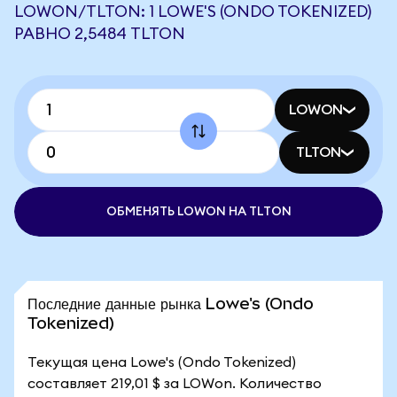
LOWON/TLTON: 1 LOWE'S (ONDO TOKENIZED)
РАВНО 2,5484 TLTON
LOWON
TLTON
ОБМЕНЯТЬ LOWON НА TLTON
Последние данные рынка Lowe's (Ondo
Tokenized)
Текущая цена Lowe's (Ondo Tokenized)
составляет 219,01 $ за LOWon. Количество